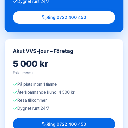
Dygnet runt 24/7
Ring
0722 400 450
Akut VVS-jour – Företag
5 000 kr
Exkl. moms.
På plats inom 1 timme
Återkommande kund: 4 500 kr
Resa tillkommer
Dygnet runt 24/7
Ring
0722 400 450