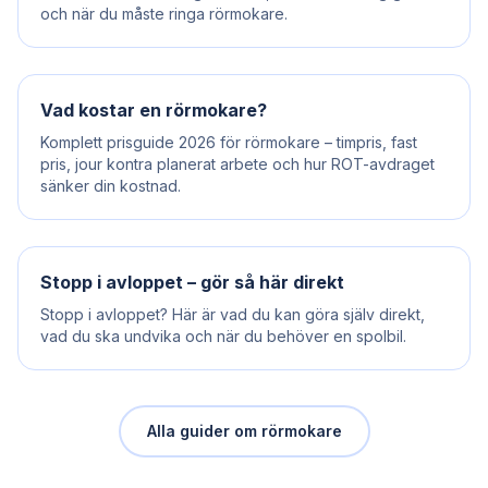
och när du måste ringa rörmokare.
Vad kostar en rörmokare?
Komplett prisguide 2026 för rörmokare – timpris, fast
pris, jour kontra planerat arbete och hur ROT-avdraget
sänker din kostnad.
Stopp i avloppet – gör så här direkt
Stopp i avloppet? Här är vad du kan göra själv direkt,
vad du ska undvika och när du behöver en spolbil.
Alla guider om rörmokare