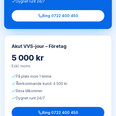
Dygnet runt 24/7
Ring
0722 400 450
Akut VVS-jour – Företag
5 000 kr
Exkl. moms.
På plats inom 1 timme
Återkommande kund: 4 500 kr
Resa tillkommer
Dygnet runt 24/7
Ring
0722 400 450