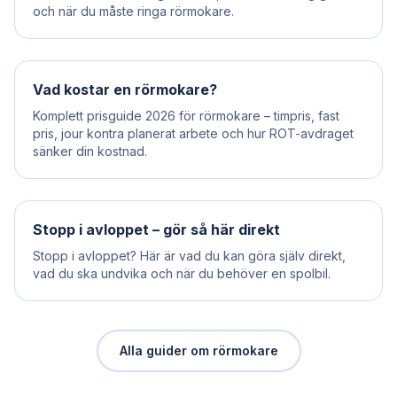
och när du måste ringa rörmokare.
Vad kostar en rörmokare?
Komplett prisguide 2026 för rörmokare – timpris, fast
pris, jour kontra planerat arbete och hur ROT-avdraget
sänker din kostnad.
Stopp i avloppet – gör så här direkt
Stopp i avloppet? Här är vad du kan göra själv direkt,
vad du ska undvika och när du behöver en spolbil.
Alla guider om rörmokare