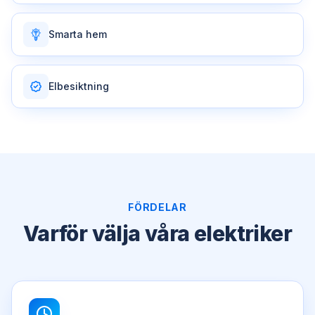
Smarta hem
Elbesiktning
FÖRDELAR
Varför välja våra elektriker