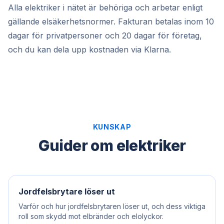
Alla elektriker i nätet är behöriga och arbetar enligt
gällande elsäkerhetsnormer. Fakturan betalas inom 10
dagar för privatpersoner och 20 dagar för företag,
och du kan dela upp kostnaden via Klarna.
KUNSKAP
Guider om elektriker
Jordfelsbrytare löser ut
Varför och hur jordfelsbrytaren löser ut, och dess viktiga
roll som skydd mot elbränder och elolyckor.