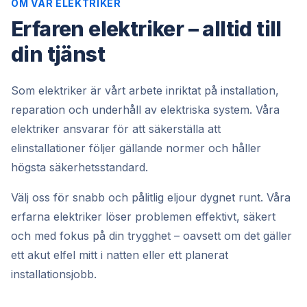
OM VÅR ELEKTRIKER
Erfaren elektriker – alltid till
din tjänst
Som elektriker är vårt arbete inriktat på installation,
reparation och underhåll av elektriska system. Våra
elektriker ansvarar för att säkerställa att
elinstallationer följer gällande normer och håller
högsta säkerhetsstandard.
Välj oss för snabb och pålitlig eljour dygnet runt. Våra
erfarna elektriker löser problemen effektivt, säkert
och med fokus på din trygghet – oavsett om det gäller
ett akut elfel mitt i natten eller ett planerat
installationsjobb.