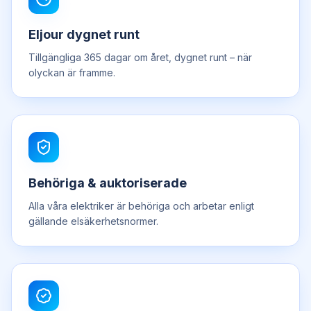
Eljour dygnet runt
Tillgängliga 365 dagar om året, dygnet runt – när
olyckan är framme.
Behöriga & auktoriserade
Alla våra elektriker är behöriga och arbetar enligt
gällande elsäkerhetsnormer.