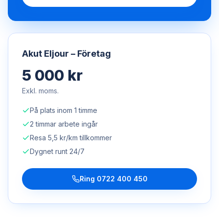
Akut Eljour – Företag
5 000 kr
Exkl. moms.
På plats inom 1 timme
2 timmar arbete ingår
Resa 5,5 kr/km tillkommer
Dygnet runt 24/7
Ring
0722 400 450