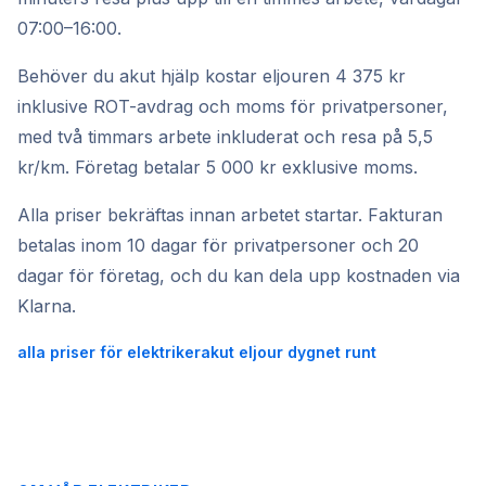
07:00–16:00.
Behöver du akut hjälp kostar eljouren 4 375 kr
inklusive ROT-avdrag och moms för privatpersoner,
med två timmars arbete inkluderat och resa på 5,5
kr/km. Företag betalar 5 000 kr exklusive moms.
Alla priser bekräftas innan arbetet startar. Fakturan
betalas inom 10 dagar för privatpersoner och 20
dagar för företag, och du kan dela upp kostnaden via
Klarna.
alla priser för elektriker
akut eljour dygnet runt