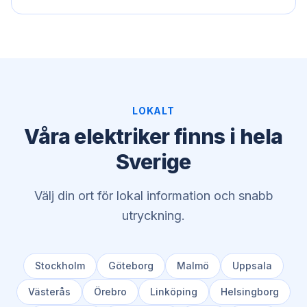
LOKALT
Våra elektriker finns i hela
Sverige
Välj din ort för lokal information och snabb
utryckning.
Stockholm
Göteborg
Malmö
Uppsala
Västerås
Örebro
Linköping
Helsingborg