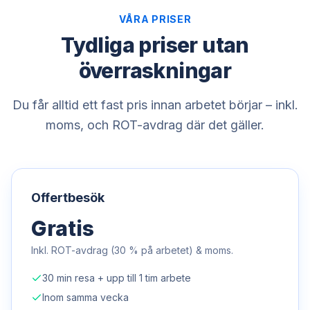
VÅRA PRISER
Tydliga priser utan
överraskningar
Du får alltid ett fast pris innan arbetet börjar – inkl.
moms, och ROT-avdrag där det gäller.
Offertbesök
Gratis
Inkl. ROT-avdrag (30 % på arbetet) & moms.
30 min resa + upp till 1 tim arbete
Inom samma vecka