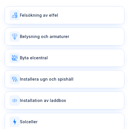
Felsökning av elfel
Belysning och armaturer
Byta elcentral
Installera ugn och spishäll
Installation av laddbox
Solceller