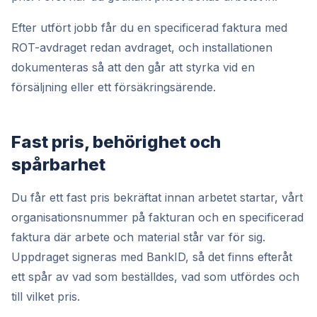
Efter utfört jobb får du en specificerad faktura med
ROT-avdraget redan avdraget, och installationen
dokumenteras så att den går att styrka vid en
försäljning eller ett försäkringsärende.
Fast pris, behörighet och
spårbarhet
Du får ett fast pris bekräftat innan arbetet startar, vårt
organisationsnummer på fakturan och en specificerad
faktura där arbete och material står var för sig.
Uppdraget signeras med BankID, så det finns efteråt
ett spår av vad som beställdes, vad som utfördes och
till vilket pris.