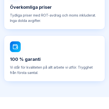
Överkomliga priser
Tydliga priser med ROT-avdrag och moms inkluderat.
Inga dolda avgifter.
100 % garanti
Vi står för kvaliteten på allt arbete vi utför. Trygghet
från första samtal.