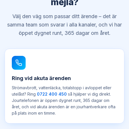
mejla?
Välj den väg som passar ditt ärende – det är
samma team som svarar i alla kanaler, och vi har
öppet dygnet runt, 365 dagar om året.
Ring vid akuta ärenden
Strömavbrott, vattenläcka, totalstopp i avloppet eller
utelåst? Ring
0722 400 450
så hjälper vi dig direkt.
Jourtelefonen är öppen dygnet runt, 365 dagar om
året, och vid akuta ärenden är en jourhantverkare ofta
på plats inom en timme.