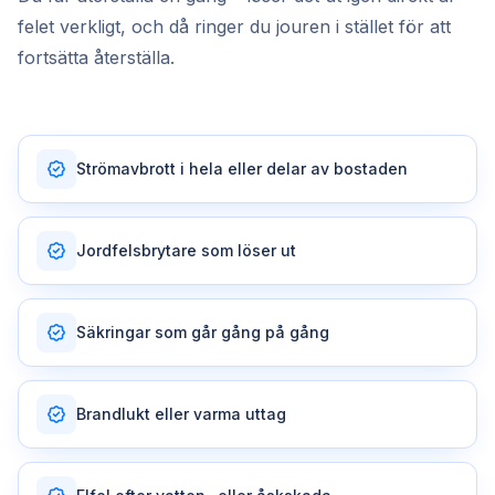
felet verkligt, och då ringer du jouren i stället för att
fortsätta återställa.
Strömavbrott i hela eller delar av bostaden
Jordfelsbrytare som löser ut
Säkringar som går gång på gång
Brandlukt eller varma uttag