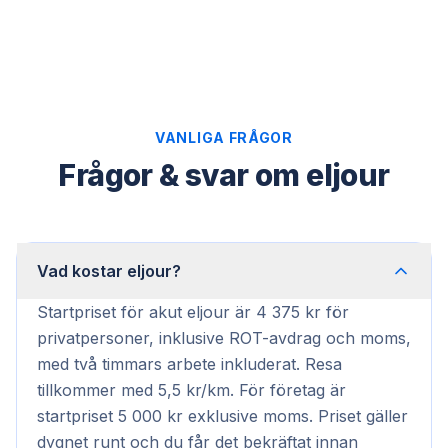
VANLIGA FRÅGOR
Frågor & svar om eljour
Vad kostar eljour?
Startpriset för akut eljour är 4 375 kr för
privatpersoner, inklusive ROT-avdrag och moms,
med två timmars arbete inkluderat. Resa
tillkommer med 5,5 kr/km. För företag är
startpriset 5 000 kr exklusive moms. Priset gäller
dygnet runt och du får det bekräftat innan