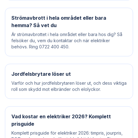
Strömavbrott i hela området eller bara
hemma? Så vet du
Är strömavbrottet i hela området eller bara hos dig? Så
felsöker du, vem du kontaktar och när elektriker
behövs. Ring 0722 400 450.
Jordfelsbrytare löser ut
Varför och hur jordfelsbrytaren löser ut, och dess viktiga
roll som skydd mot elbränder och elolyckor.
Vad kostar en elektriker 2026? Komplett
prisguide
Komplett prisguide för elektriker 2026: timpris, jourpris,