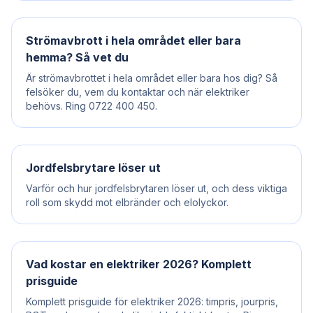
Strömavbrott i hela området eller bara
hemma? Så vet du
Är strömavbrottet i hela området eller bara hos dig? Så
felsöker du, vem du kontaktar och när elektriker
behövs. Ring 0722 400 450.
Jordfelsbrytare löser ut
Varför och hur jordfelsbrytaren löser ut, och dess viktiga
roll som skydd mot elbränder och elolyckor.
Vad kostar en elektriker 2026? Komplett
prisguide
Komplett prisguide för elektriker 2026: timpris, jourpris,