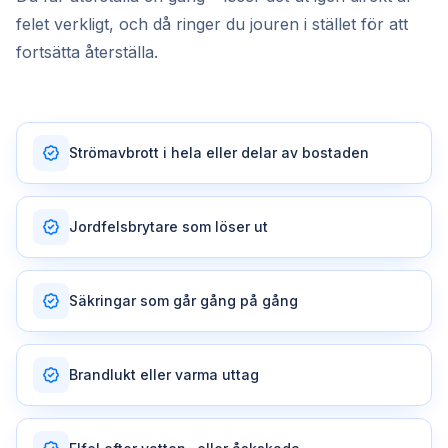
felet verkligt, och då ringer du jouren i stället för att
fortsätta återställa.
Strömavbrott i hela eller delar av bostaden
Jordfelsbrytare som löser ut
Säkringar som går gång på gång
Brandlukt eller varma uttag