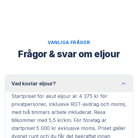
VANLIGA FRÅGOR
Frågor & svar om eljour
Vad kostar eljour?
Startpriset för akut eljour är 4 375 kr för
privatpersoner, inklusive ROT-avdrag och moms,
med två timmars arbete inkluderat. Resa
tillkommer med 5,5 kr/km. För företag är
startpriset 5 000 kr exklusive moms. Priset gäller
dygnet runt och du får det bekräftat innan