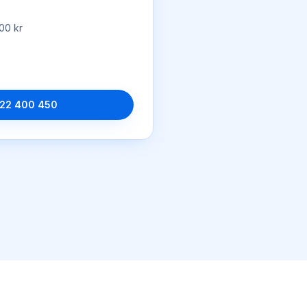
00 kr
22 400 450