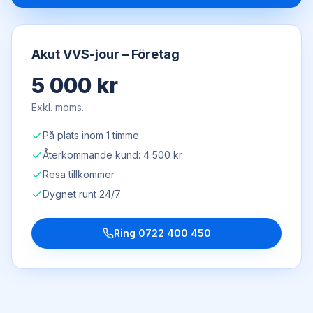
Akut VVS-jour – Företag
5 000 kr
Exkl. moms.
På plats inom 1 timme
Återkommande kund: 4 500 kr
Resa tillkommer
Dygnet runt 24/7
Ring
0722 400 450