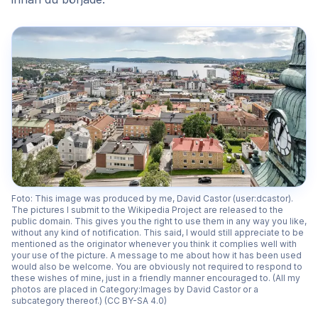
Foto: This image was produced by me, David Castor (user:dcastor).
The pictures I submit to the Wikipedia Project are released to the
public domain. This gives you the right to use them in any way you like,
without any kind of notification. This said, I would still appreciate to be
mentioned as the originator whenever you think it complies well with
your use of the picture. A message to me about how it has been used
would also be welcome. You are obviously not required to respond to
these wishes of mine, just in a friendly manner encouraged to. (All my
photos are placed in Category:Images by David Castor or a
subcategory thereof.) (CC BY-SA 4.0)