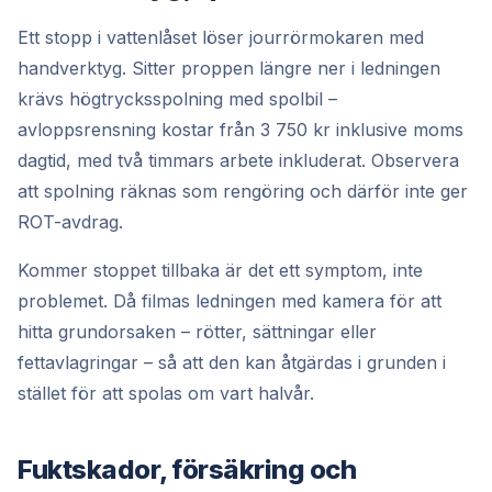
Ett stopp i vattenlåset löser jourrörmokaren med
handverktyg. Sitter proppen längre ner i ledningen
krävs högtrycksspolning med spolbil –
avloppsrensning kostar från 3 750 kr inklusive moms
dagtid, med två timmars arbete inkluderat. Observera
att spolning räknas som rengöring och därför inte ger
ROT-avdrag.
Kommer stoppet tillbaka är det ett symptom, inte
problemet. Då filmas ledningen med kamera för att
hitta grundorsaken – rötter, sättningar eller
fettavlagringar – så att den kan åtgärdas i grunden i
stället för att spolas om vart halvår.
Fuktskador, försäkring och