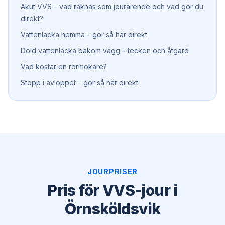
Akut VVS – vad räknas som jourärende och vad gör du
direkt?
Vattenläcka hemma – gör så här direkt
Dold vattenläcka bakom vägg – tecken och åtgärd
Vad kostar en rörmokare?
Stopp i avloppet – gör så här direkt
JOURPRISER
Pris för VVS-jour i
Örnsköldsvik