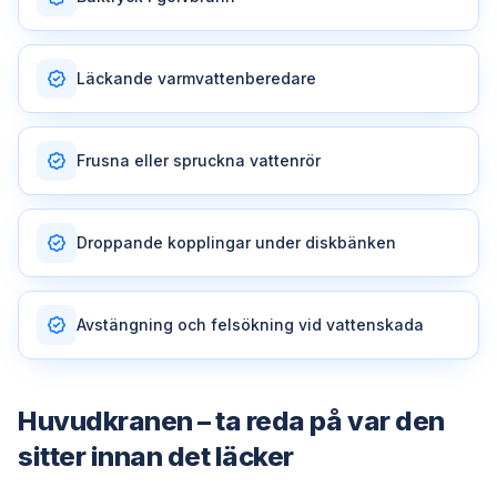
Läckande varmvattenberedare
Frusna eller spruckna vattenrör
Droppande kopplingar under diskbänken
Avstängning och felsökning vid vattenskada
Huvudkranen – ta reda på var den
sitter innan det läcker