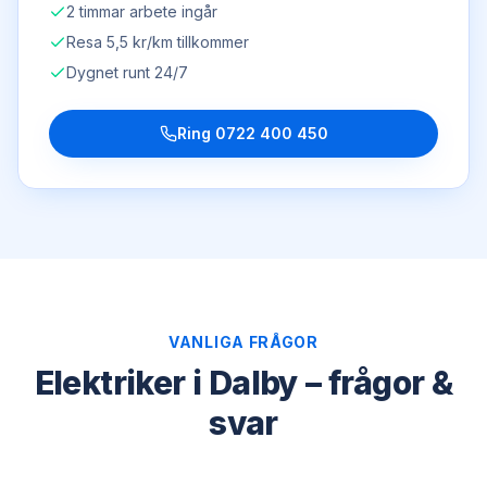
2 timmar arbete ingår
Resa 5,5 kr/km tillkommer
Dygnet runt 24/7
Ring
0722 400 450
VANLIGA FRÅGOR
Elektriker i Dalby – frågor &
svar