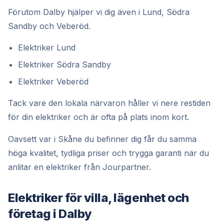
Förutom Dalby hjälper vi dig även i Lund, Södra
Sandby och Veberöd.
Elektriker Lund
Elektriker Södra Sandby
Elektriker Veberöd
Tack vare den lokala närvaron håller vi nere restiden
för din elektriker och är ofta på plats inom kort.
Oavsett var i Skåne du befinner dig får du samma
höga kvalitet, tydliga priser och trygga garanti när du
anlitar en elektriker från Jourpartner.
Elektriker för villa, lägenhet och
företag i Dalby