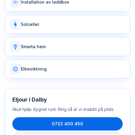
Installation av laddbox
Solceller
Smarta hem
Elbesiktning
Eljour
i
Dalby
Akut hjälp dygnet runt. Ring så är vi snabbt på plats.
0722 400 450