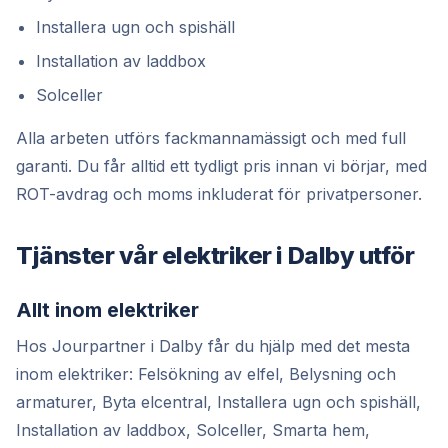
Installera ugn och spishäll
Installation av laddbox
Solceller
Alla arbeten utförs fackmannamässigt och med full
garanti. Du får alltid ett tydligt pris innan vi börjar, med
ROT-avdrag och moms inkluderat för privatpersoner.
Tjänster vår elektriker i Dalby utför
Allt inom elektriker
Hos Jourpartner i Dalby får du hjälp med det mesta
inom elektriker: Felsökning av elfel, Belysning och
armaturer, Byta elcentral, Installera ugn och spishäll,
Installation av laddbox, Solceller, Smarta hem,