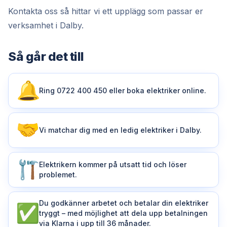
Kontakta oss så hittar vi ett upplägg som passar er
verksamhet i Dalby.
Så går det till
Ring 0722 400 450 eller boka elektriker online.
Vi matchar dig med en ledig elektriker i Dalby.
Elektrikern kommer på utsatt tid och löser
problemet.
Du godkänner arbetet och betalar din elektriker
tryggt – med möjlighet att dela upp betalningen
via Klarna i upp till 36 månader.