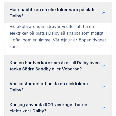
Hur snabbt kan en elektriker vara på plats i
Dalby?
Vid akuta ärenden strävar vi efter att ha en
elektriker på plats i Dalby så snabbt som möjligt
– ofta inom en timme. Vår eljour är öppen dygnet
runt.
Kan en hantverkare som åker till Dalby även
täcka Södra Sandby eller Veberöd?
Vad kostar det att anlita en elektriker i
Dalby?
Kan jag använda ROT-avdraget för en
elektriker i Dalby?