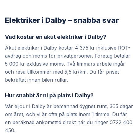
Elektriker i Dalby – snabba svar
Vad kostar en akut elektriker i Dalby?
Akut elektriker i Dalby kostar 4 375 kr inklusive ROT-
avdrag och moms för privatpersoner. Företag betalar
5 000 kr exklusive moms. Två timmars arbete ingår
och resa tillkommer med 5,5 kr/km. Du får priset
bekräftat innan bilen rullar.
Hur snabbt är ni på plats i Dalby?
Vår eljour i Dalby är bemannad dygnet runt, 365 dagar
om året, och vi är ofta på plats inom 1 timme. Du får
en beräknad ankomsttid direkt när du ringer 0722 400
450.