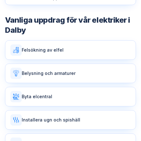
Vanliga uppdrag för vår
elektriker
i
Dalby
Felsökning av elfel
Belysning och armaturer
Byta elcentral
Installera ugn och spishäll