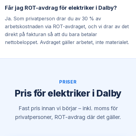
Får jag ROT-avdrag för elektriker i Dalby?
Ja. Som privatperson drar du av 30 % av
arbetskostnaden via ROT-avdraget, och vi drar av det
direkt på fakturan så att du bara betalar
nettobeloppet. Avdraget gäller arbetet, inte materialet.
PRISER
Pris för elektriker i Dalby
Fast pris innan vi börjar – inkl. moms för
privatpersoner, ROT-avdrag där det gäller.