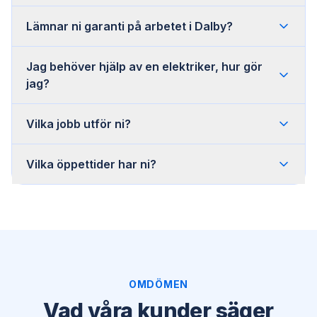
Lämnar ni garanti på arbetet i Dalby?
Jag behöver hjälp av en elektriker, hur gör
jag?
Vilka jobb utför ni?
Vilka öppettider har ni?
OMDÖMEN
Vad våra kunder säger