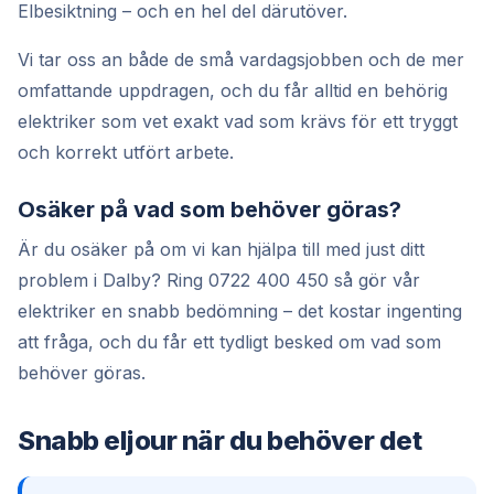
Elbesiktning – och en hel del därutöver.
Vi tar oss an både de små vardagsjobben och de mer
omfattande uppdragen, och du får alltid en behörig
elektriker som vet exakt vad som krävs för ett tryggt
och korrekt utfört arbete.
Osäker på vad som behöver göras?
Är du osäker på om vi kan hjälpa till med just ditt
problem i Dalby? Ring 0722 400 450 så gör vår
elektriker en snabb bedömning – det kostar ingenting
att fråga, och du får ett tydligt besked om vad som
behöver göras.
Snabb eljour när du behöver det