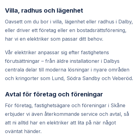
Villa, radhus och lägenhet
Oavsett om du bor i villa, lägenhet eller radhus i Dalby,
eller driver ett företag eller en bostadsrättsförening,
har vi en elektriker som passar ditt behov.
Vår elektriker anpassar sig efter fastighetens
förutsättningar – från äldre installationer i Dalbys
centrala delar till moderna lösningar i nyare områden
och kringorter som Lund, Södra Sandby och Veberöd.
Avtal för företag och föreningar
För företag, fastighetsägare och föreningar i Skåne
erbjuder vi även återkommande service och avtal, så
att ni alltid har en elektriker att lita på när något
oväntat händer.