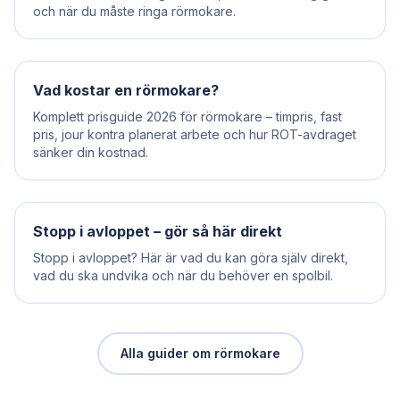
och när du måste ringa rörmokare.
Vad kostar en rörmokare?
Komplett prisguide 2026 för rörmokare – timpris, fast
pris, jour kontra planerat arbete och hur ROT-avdraget
sänker din kostnad.
Stopp i avloppet – gör så här direkt
Stopp i avloppet? Här är vad du kan göra själv direkt,
vad du ska undvika och när du behöver en spolbil.
Alla guider om rörmokare