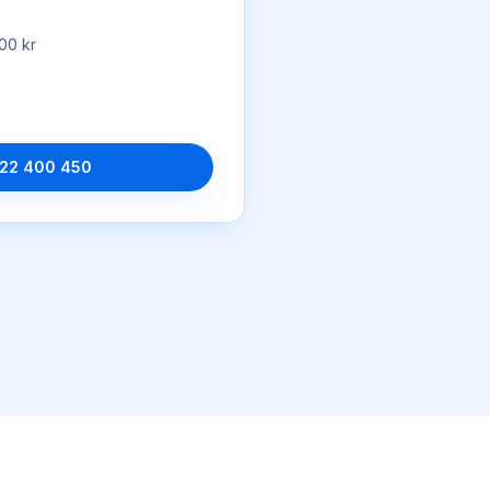
00 kr
22 400 450