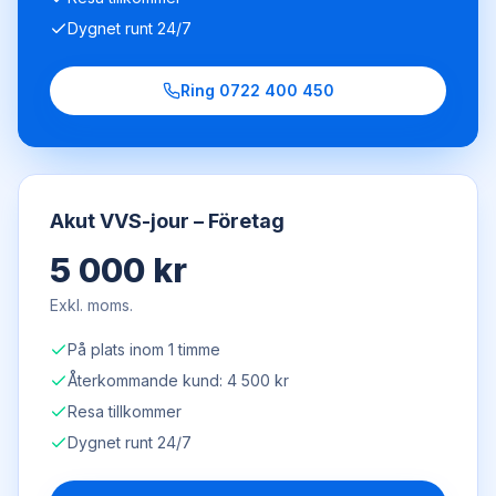
Dygnet runt 24/7
Ring
0722 400 450
Akut VVS-jour – Företag
5 000 kr
Exkl. moms.
På plats inom 1 timme
Återkommande kund: 4 500 kr
Resa tillkommer
Dygnet runt 24/7