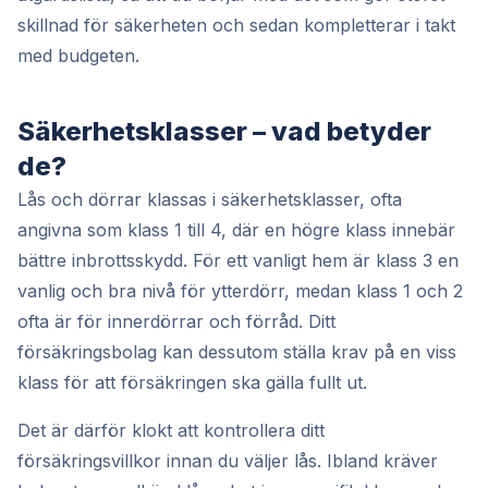
skillnad för säkerheten och sedan kompletterar i takt
med budgeten.
Säkerhetsklasser – vad betyder
de?
Lås och dörrar klassas i säkerhetsklasser, ofta
angivna som klass 1 till 4, där en högre klass innebär
bättre inbrottsskydd. För ett vanligt hem är klass 3 en
vanlig och bra nivå för ytterdörr, medan klass 1 och 2
ofta är för innerdörrar och förråd. Ditt
försäkringsbolag kan dessutom ställa krav på en viss
klass för att försäkringen ska gälla fullt ut.
Det är därför klokt att kontrollera ditt
försäkringsvillkor innan du väljer lås. Ibland kräver