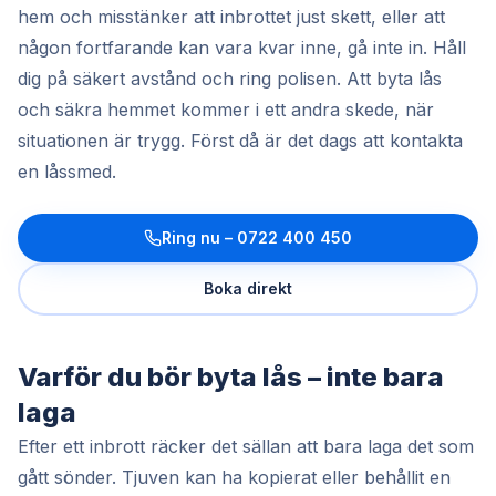
hem och misstänker att inbrottet just skett, eller att
någon fortfarande kan vara kvar inne, gå inte in. Håll
dig på säkert avstånd och ring polisen. Att byta lås
och säkra hemmet kommer i ett andra skede, när
situationen är trygg. Först då är det dags att kontakta
en låssmed.
Ring nu –
0722 400 450
Boka direkt
Varför du bör byta lås – inte bara
laga
Efter ett inbrott räcker det sällan att bara laga det som
gått sönder. Tjuven kan ha kopierat eller behållit en