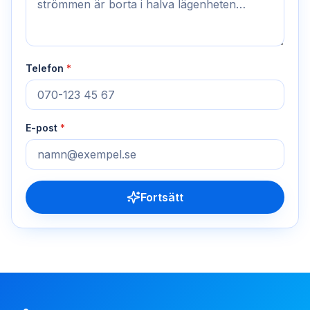
Telefon
*
E-post
*
Fortsätt