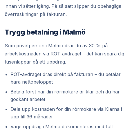
innan vi sätter igång. På så sätt slipper du obehagliga
överraskningar på fakturan.
Trygg betalning i Malmö
Som privatperson i Malmö drar du av 30 % på
arbetskostnaden via ROT-avdraget – det kan spara dig
tusenlappar på ett uppdrag.
ROT-avdraget dras direkt på fakturan – du betalar
bara nettobeloppet
Betala först när din rörmokare är klar och du har
godkänt arbetet
Dela upp kostnaden för din rörmokare via Klarna i
upp till 36 månader
Varje uppdrag i Malmö dokumenteras med full