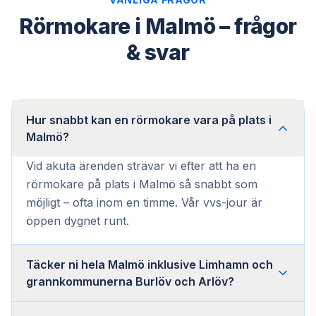
Rörmokare i Malmö – frågor
& svar
Hur snabbt kan en rörmokare vara på plats i
Malmö?
Vid akuta ärenden strävar vi efter att ha en
rörmokare på plats i Malmö så snabbt som
möjligt – ofta inom en timme. Vår vvs-jour är
öppen dygnet runt.
Täcker ni hela Malmö inklusive Limhamn och
grannkommunerna Burlöv och Arlöv?