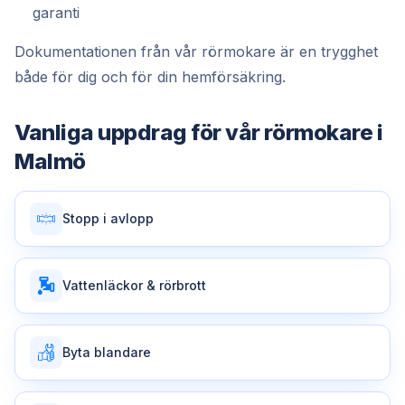
garanti
Dokumentationen från vår rörmokare är en trygghet
både för dig och för din hemförsäkring.
Vanliga uppdrag för vår
rörmokare
i
Malmö
Stopp i avlopp
Vattenläckor & rörbrott
Byta blandare