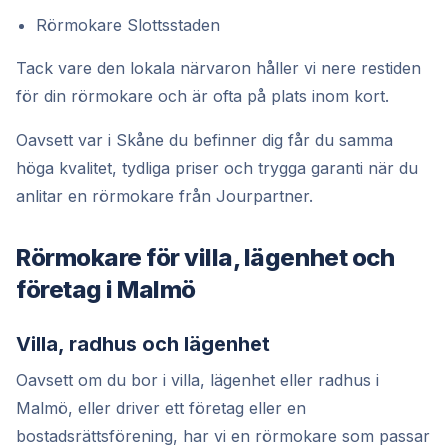
Rörmokare Slottsstaden
Tack vare den lokala närvaron håller vi nere restiden
för din rörmokare och är ofta på plats inom kort.
Oavsett var i Skåne du befinner dig får du samma
höga kvalitet, tydliga priser och trygga garanti när du
anlitar en rörmokare från Jourpartner.
Rörmokare för villa, lägenhet och
företag i Malmö
Villa, radhus och lägenhet
Oavsett om du bor i villa, lägenhet eller radhus i
Malmö, eller driver ett företag eller en
bostadsrättsförening, har vi en rörmokare som passar