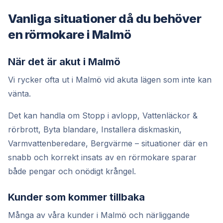
Vanliga situationer då du behöver
en rörmokare i Malmö
När det är akut i Malmö
Vi rycker ofta ut i Malmö vid akuta lägen som inte kan
vänta.
Det kan handla om Stopp i avlopp, Vattenläckor &
rörbrott, Byta blandare, Installera diskmaskin,
Varmvattenberedare, Bergvärme – situationer där en
snabb och korrekt insats av en rörmokare sparar
både pengar och onödigt krångel.
Kunder som kommer tillbaka
Många av våra kunder i Malmö och närliggande