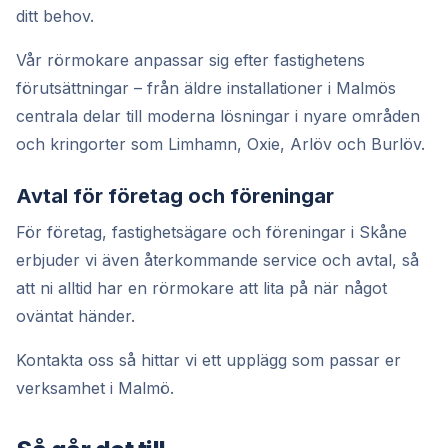
ditt behov.
Vår rörmokare anpassar sig efter fastighetens
förutsättningar – från äldre installationer i Malmös
centrala delar till moderna lösningar i nyare områden
och kringorter som Limhamn, Oxie, Arlöv och Burlöv.
Avtal för företag och föreningar
För företag, fastighetsägare och föreningar i Skåne
erbjuder vi även återkommande service och avtal, så
att ni alltid har en rörmokare att lita på när något
oväntat händer.
Kontakta oss så hittar vi ett upplägg som passar er
verksamhet i Malmö.