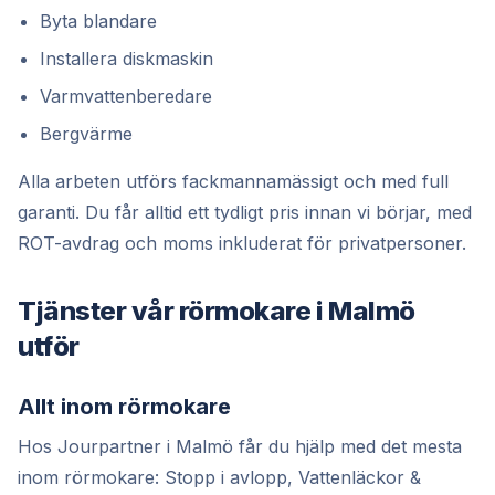
Byta blandare
Installera diskmaskin
Varmvattenberedare
Bergvärme
Alla arbeten utförs fackmannamässigt och med full
garanti. Du får alltid ett tydligt pris innan vi börjar, med
ROT-avdrag och moms inkluderat för privatpersoner.
Tjänster vår rörmokare i Malmö
utför
Allt inom rörmokare
Hos Jourpartner i Malmö får du hjälp med det mesta
inom rörmokare: Stopp i avlopp, Vattenläckor &