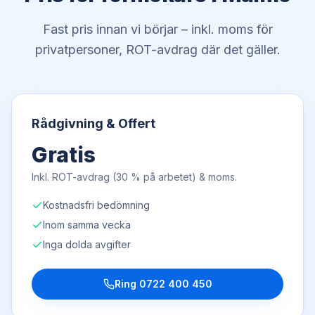
Fast pris innan vi börjar – inkl. moms för
privatpersoner, ROT-avdrag där det gäller.
Rådgivning & Offert
Gratis
Inkl. ROT-avdrag (30 % på arbetet) & moms.
Kostnadsfri bedömning
Inom samma vecka
Inga dolda avgifter
Ring
0722 400 450