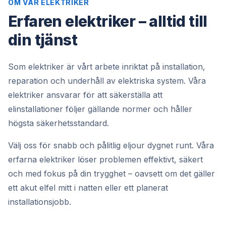
OM VÅR ELEKTRIKER
Erfaren elektriker – alltid till
din tjänst
Som elektriker är vårt arbete inriktat på installation,
reparation och underhåll av elektriska system. Våra
elektriker ansvarar för att säkerställa att
elinstallationer följer gällande normer och håller
högsta säkerhetsstandard.
Välj oss för snabb och pålitlig eljour dygnet runt. Våra
erfarna elektriker löser problemen effektivt, säkert
och med fokus på din trygghet – oavsett om det gäller
ett akut elfel mitt i natten eller ett planerat
installationsjobb.