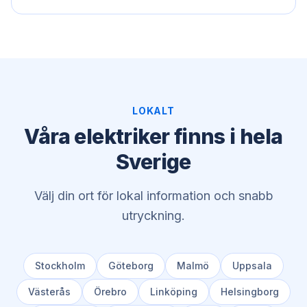
LOKALT
Våra elektriker finns i hela
Sverige
Välj din ort för lokal information och snabb
utryckning.
Stockholm
Göteborg
Malmö
Uppsala
Västerås
Örebro
Linköping
Helsingborg