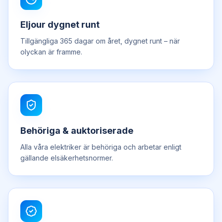
Eljour dygnet runt
Tillgängliga 365 dagar om året, dygnet runt – när
olyckan är framme.
Behöriga & auktoriserade
Alla våra elektriker är behöriga och arbetar enligt
gällande elsäkerhetsnormer.