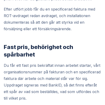
Efter utfört jobb får du en specificerad faktura med
ROT-avdraget redan avdraget, och installationen
dokumenteras så att den går att styrka vid en
försäljning eller ett försäkringsärende.
Fast pris, behörighet och
spårbarhet
Du får ett fast pris bekräftat innan arbetet startar, vårt
organisationsnummer på fakturan och en specificerad
faktura där arbete och material står var för sig.
Uppdraget signeras med BankID, så det finns efteråt
ett spår av vad som beställdes, vad som utfördes och
till vilket pris.