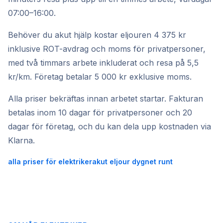
07:00–16:00.
Behöver du akut hjälp kostar eljouren 4 375 kr
inklusive ROT-avdrag och moms för privatpersoner,
med två timmars arbete inkluderat och resa på 5,5
kr/km. Företag betalar 5 000 kr exklusive moms.
Alla priser bekräftas innan arbetet startar. Fakturan
betalas inom 10 dagar för privatpersoner och 20
dagar för företag, och du kan dela upp kostnaden via
Klarna.
alla priser för elektriker
akut eljour dygnet runt