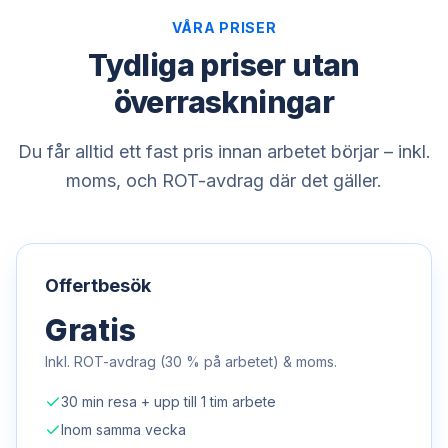
VÅRA PRISER
Tydliga priser utan
överraskningar
Du får alltid ett fast pris innan arbetet börjar – inkl.
moms, och ROT-avdrag där det gäller.
Offertbesök
Gratis
Inkl. ROT-avdrag (30 % på arbetet) & moms.
30 min resa + upp till 1 tim arbete
Inom samma vecka