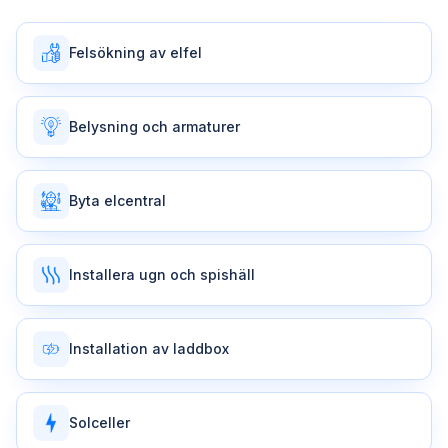
Felsökning av elfel
Belysning och armaturer
Byta elcentral
Installera ugn och spishäll
Installation av laddbox
Solceller