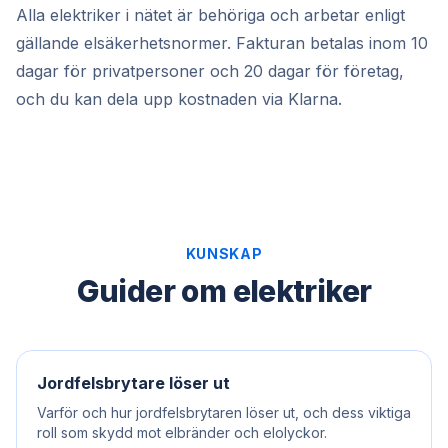
Alla elektriker i nätet är behöriga och arbetar enligt
gällande elsäkerhetsnormer. Fakturan betalas inom 10
dagar för privatpersoner och 20 dagar för företag,
och du kan dela upp kostnaden via Klarna.
KUNSKAP
Guider om elektriker
Jordfelsbrytare löser ut
Varför och hur jordfelsbrytaren löser ut, och dess viktiga
roll som skydd mot elbränder och elolyckor.