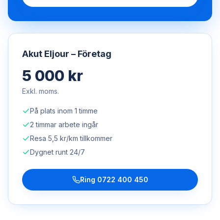
Akut Eljour – Företag
5 000 kr
Exkl. moms.
På plats inom 1 timme
2 timmar arbete ingår
Resa 5,5 kr/km tillkommer
Dygnet runt 24/7
Ring
0722 400 450