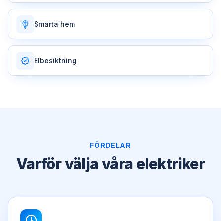
Smarta hem
Elbesiktning
FÖRDELAR
Varför välja våra elektriker