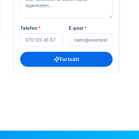
Telefon
*
E-post
*
Fortsätt