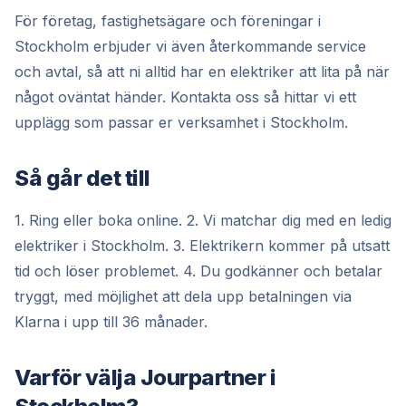
För företag, fastighetsägare och föreningar i
Stockholm erbjuder vi även återkommande service
och avtal, så att ni alltid har en elektriker att lita på när
något oväntat händer. Kontakta oss så hittar vi ett
upplägg som passar er verksamhet i Stockholm.
Så går det till
1. Ring eller boka online. 2. Vi matchar dig med en ledig
elektriker i Stockholm. 3. Elektrikern kommer på utsatt
tid och löser problemet. 4. Du godkänner och betalar
tryggt, med möjlighet att dela upp betalningen via
Klarna i upp till 36 månader.
Varför välja Jourpartner i