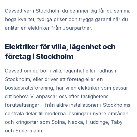
Oavsett var i Stockholm du befinner dig får du samma
höga kvalitet, tydliga priser och trygga garanti när du
anlitar en elektriker från Jourpartner.
Elektriker för villa, lägenhet och
företag i Stockholm
Oavsett om du bor i villa, lägenhet eller radhus i
Stockholm, eller driver ett företag eller en
bostadsrättsförening, har vi en elektriker som passar
ditt behov. Vi anpassar oss efter fastighetens
förutsättningar – från äldre installationer i Stockholms
centrala delar till moderna lösningar i nyare områden
och kringorter som Solna, Nacka, Huddinge, Täby
och Södermalm.