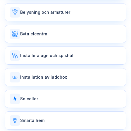
Belysning och armaturer
Byta elcentral
Installera ugn och spishäll
Installation av laddbox
Solceller
Smarta hem