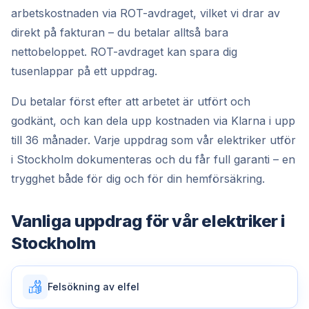
arbetskostnaden via ROT-avdraget, vilket vi drar av
direkt på fakturan – du betalar alltså bara
nettobeloppet. ROT-avdraget kan spara dig
tusenlappar på ett uppdrag.
Du betalar först efter att arbetet är utfört och
godkänt, och kan dela upp kostnaden via Klarna i upp
till 36 månader. Varje uppdrag som vår elektriker utför
i Stockholm dokumenteras och du får full garanti – en
trygghet både för dig och för din hemförsäkring.
Vanliga uppdrag för vår
elektriker
i
Stockholm
Felsökning av elfel