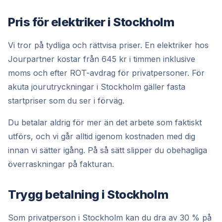
Pris för elektriker i Stockholm
Vi tror på tydliga och rättvisa priser. En elektriker hos
Jourpartner kostar från 645 kr i timmen inklusive
moms och efter ROT-avdrag för privatpersoner. För
akuta jourutryckningar i Stockholm gäller fasta
startpriser som du ser i förväg.
Du betalar aldrig för mer än det arbete som faktiskt
utförs, och vi går alltid igenom kostnaden med dig
innan vi sätter igång. På så sätt slipper du obehagliga
överraskningar på fakturan.
Trygg betalning i Stockholm
Som privatperson i Stockholm kan du dra av 30 % på