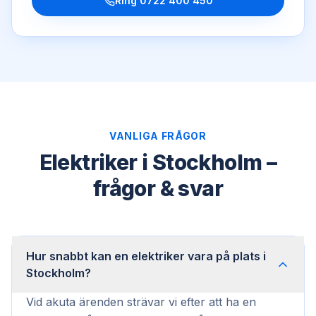
Ring
0722 400 450
VANLIGA FRÅGOR
Elektriker i Stockholm –
frågor & svar
Hur snabbt kan en elektriker vara på plats i
Stockholm?
Vid akuta ärenden strävar vi efter att ha en