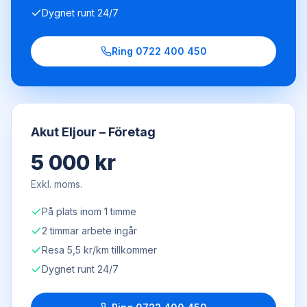
Dygnet runt 24/7
Ring
0722 400 450
Akut Eljour – Företag
5 000 kr
Exkl. moms.
På plats inom 1 timme
2 timmar arbete ingår
Resa 5,5 kr/km tillkommer
Dygnet runt 24/7