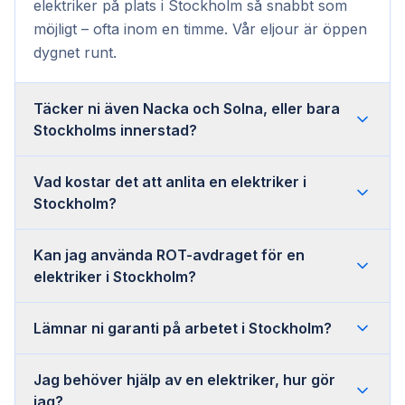
elektriker på plats i Stockholm så snabbt som
möjligt – ofta inom en timme. Vår eljour är öppen
dygnet runt.
Täcker ni även Nacka och Solna, eller bara
Stockholms innerstad?
Vad kostar det att anlita en elektriker i
Stockholm?
Kan jag använda ROT-avdraget för en
elektriker i Stockholm?
Lämnar ni garanti på arbetet i Stockholm?
Jag behöver hjälp av en elektriker, hur gör
jag?