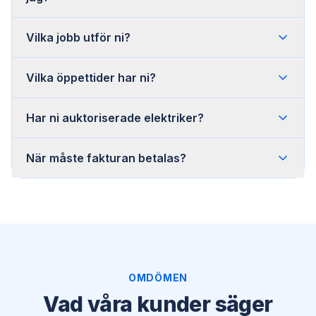
Vilka jobb utför ni?
Vilka öppettider har ni?
Har ni auktoriserade elektriker?
När måste fakturan betalas?
OMDÖMEN
Vad våra kunder säger