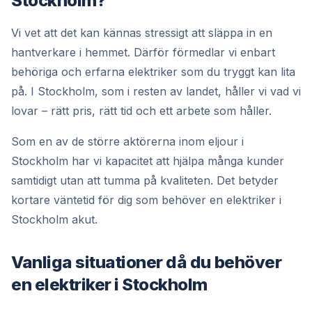
Stockholm?
Vi vet att det kan kännas stressigt att släppa in en
hantverkare i hemmet. Därför förmedlar vi enbart
behöriga och erfarna elektriker som du tryggt kan lita
på. I Stockholm, som i resten av landet, håller vi vad vi
lovar – rätt pris, rätt tid och ett arbete som håller.
Som en av de större aktörerna inom eljour i
Stockholm har vi kapacitet att hjälpa många kunder
samtidigt utan att tumma på kvaliteten. Det betyder
kortare väntetid för dig som behöver en elektriker i
Stockholm akut.
Vanliga situationer då du behöver
en elektriker i Stockholm