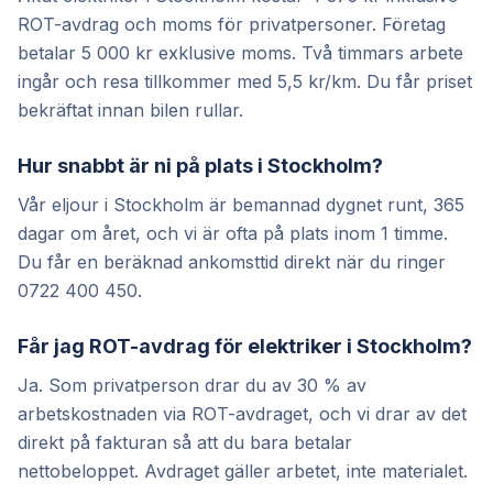
ROT-avdrag och moms för privatpersoner. Företag
betalar 5 000 kr exklusive moms. Två timmars arbete
ingår och resa tillkommer med 5,5 kr/km. Du får priset
bekräftat innan bilen rullar.
Hur snabbt är ni på plats i Stockholm?
Vår eljour i Stockholm är bemannad dygnet runt, 365
dagar om året, och vi är ofta på plats inom 1 timme.
Du får en beräknad ankomsttid direkt när du ringer
0722 400 450.
Får jag ROT-avdrag för elektriker i Stockholm?
Ja. Som privatperson drar du av 30 % av
arbetskostnaden via ROT-avdraget, och vi drar av det
direkt på fakturan så att du bara betalar
nettobeloppet. Avdraget gäller arbetet, inte materialet.