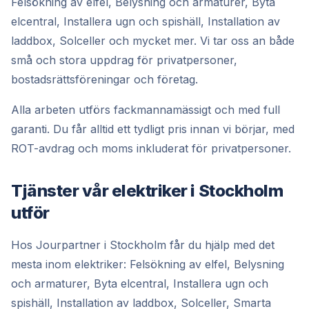
Felsökning av elfel, Belysning och armaturer, Byta
elcentral, Installera ugn och spishäll, Installation av
laddbox, Solceller och mycket mer. Vi tar oss an både
små och stora uppdrag för privatpersoner,
bostadsrättsföreningar och företag.
Alla arbeten utförs fackmannamässigt och med full
garanti. Du får alltid ett tydligt pris innan vi börjar, med
ROT-avdrag och moms inkluderat för privatpersoner.
Tjänster vår elektriker i Stockholm
utför
Hos Jourpartner i Stockholm får du hjälp med det
mesta inom elektriker: Felsökning av elfel, Belysning
och armaturer, Byta elcentral, Installera ugn och
spishäll, Installation av laddbox, Solceller, Smarta