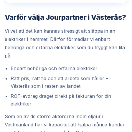
Varför välja Jourpartner i Västerås?
Vi vet att det kan kännas stressigt att släppa in en
elektriker i hemmet. Därför förmedlar vi enbart
behöriga och erfarna elektriker som du tryggt kan lita
på.
Enbart behöriga och erfarna elektriker
Rätt pris, rätt tid och ett arbete som håller – i
Västerås som i resten av landet
ROT-avdrag draget direkt på fakturan för din
elektriker
Som en av de större aktörerna inom eljour i
Västmanland har vi kapacitet att hjälpa många kunder