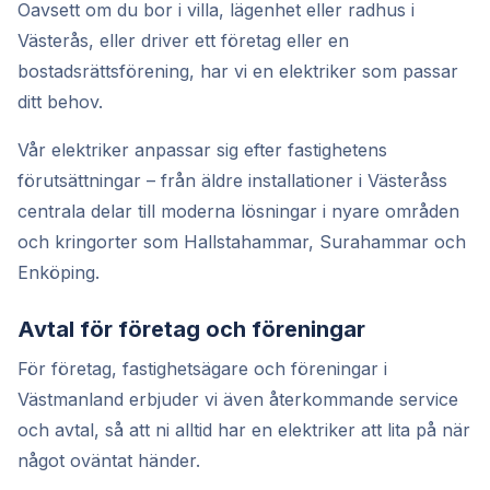
Oavsett om du bor i villa, lägenhet eller radhus i
Västerås, eller driver ett företag eller en
bostadsrättsförening, har vi en elektriker som passar
ditt behov.
Vår elektriker anpassar sig efter fastighetens
förutsättningar – från äldre installationer i Västeråss
centrala delar till moderna lösningar i nyare områden
och kringorter som Hallstahammar, Surahammar och
Enköping.
Avtal för företag och föreningar
För företag, fastighetsägare och föreningar i
Västmanland erbjuder vi även återkommande service
och avtal, så att ni alltid har en elektriker att lita på när
något oväntat händer.