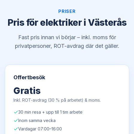
PRISER
Pris för elektriker i Västerås
Fast pris innan vi börjar – inkl. moms för
privatpersoner, ROT-avdrag där det gäller.
Offertbesök
Gratis
Inkl. ROT-avdrag (30 % på arbetet) & moms.
30 min resa + upp till 1 tim arbete
Inom samma vecka
Vardagar 07:00–16:00