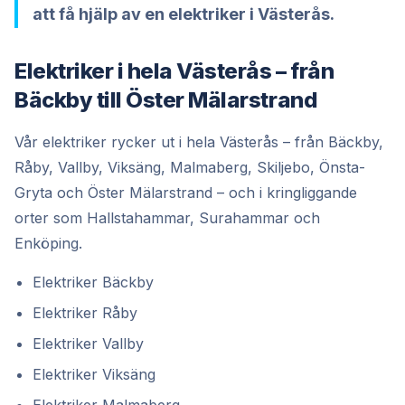
att få hjälp av en elektriker i Västerås.
Elektriker i hela Västerås – från
Bäckby till Öster Mälarstrand
Vår elektriker rycker ut i hela Västerås – från Bäckby,
Råby, Vallby, Viksäng, Malmaberg, Skiljebo, Önsta-
Gryta och Öster Mälarstrand – och i kringliggande
orter som Hallstahammar, Surahammar och
Enköping.
Elektriker Bäckby
Elektriker Råby
Elektriker Vallby
Elektriker Viksäng