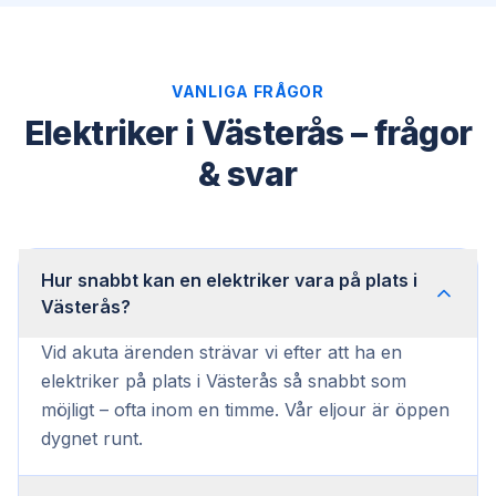
VANLIGA FRÅGOR
Elektriker i Västerås – frågor
& svar
Hur snabbt kan en elektriker vara på plats i
Västerås?
Vid akuta ärenden strävar vi efter att ha en
elektriker på plats i Västerås så snabbt som
möjligt – ofta inom en timme. Vår eljour är öppen
dygnet runt.