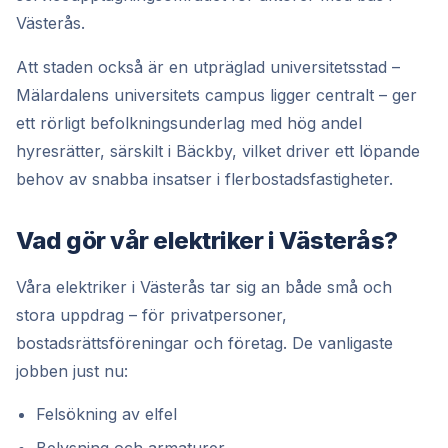
Västerås.
Att staden också är en utpräglad universitetsstad –
Mälardalens universitets campus ligger centralt – ger
ett rörligt befolkningsunderlag med hög andel
hyresrätter, särskilt i Bäckby, vilket driver ett löpande
behov av snabba insatser i flerbostadsfastigheter.
Vad gör vår elektriker i Västerås?
Våra elektriker i Västerås tar sig an både små och
stora uppdrag – för privatpersoner,
bostadsrättsföreningar och företag. De vanligaste
jobben just nu:
Felsökning av elfel