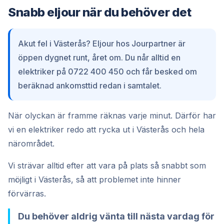
Snabb eljour när du behöver det
Akut fel i Västerås? Eljour hos Jourpartner är
öppen dygnet runt, året om. Du når alltid en
elektriker på 0722 400 450 och får besked om
beräknad ankomsttid redan i samtalet.
När olyckan är framme räknas varje minut. Därför har
vi en elektriker redo att rycka ut i Västerås och hela
närområdet.
Vi strävar alltid efter att vara på plats så snabbt som
möjligt i Västerås, så att problemet inte hinner
förvärras.
Du behöver aldrig vänta till nästa vardag för