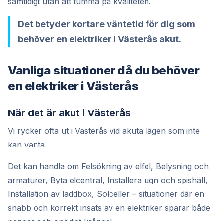
samtidigt utan att tumma på kvaliteten.
Det betyder kortare väntetid för dig som
behöver en elektriker i Västerås akut.
Vanliga situationer då du behöver
en elektriker i Västerås
När det är akut i Västerås
Vi rycker ofta ut i Västerås vid akuta lägen som inte
kan vänta.
Det kan handla om Felsökning av elfel, Belysning och
armaturer, Byta elcentral, Installera ugn och spishäll,
Installation av laddbox, Solceller – situationer där en
snabb och korrekt insats av en elektriker sparar både