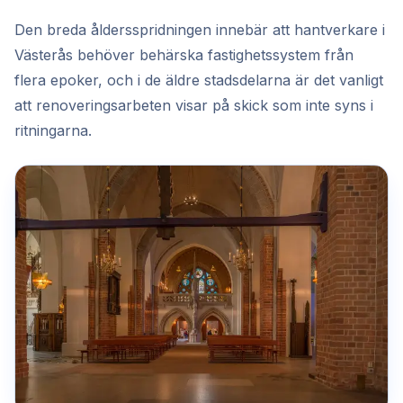
Den breda åldersspridningen innebär att hantverkare i
Västerås behöver behärska fastighetssystem från
flera epoker, och i de äldre stadsdelarna är det vanligt
att renoveringsarbeten visar på skick som inte syns i
ritningarna.