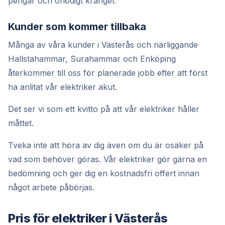
pengar och onödigt krångel.
Kunder som kommer tillbaka
Många av våra kunder i Västerås och närliggande
Hallstahammar, Surahammar och Enköping
återkommer till oss för planerade jobb efter att först
ha anlitat vår elektriker akut.
Det ser vi som ett kvitto på att vår elektriker håller
måttet.
Tveka inte att höra av dig även om du är osäker på
vad som behöver göras. Vår elektriker gör gärna en
bedömning och ger dig en kostnadsfri offert innan
något arbete påbörjas.
Pris för elektriker i Västerås