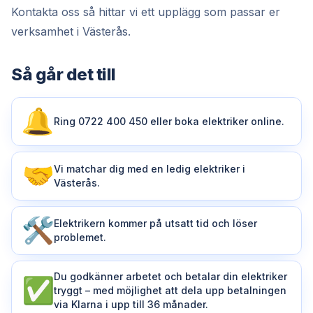
Kontakta oss så hittar vi ett upplägg som passar er
verksamhet i Västerås.
Så går det till
Ring 0722 400 450 eller boka elektriker online.
Vi matchar dig med en ledig elektriker i
Västerås.
Elektrikern kommer på utsatt tid och löser
problemet.
Du godkänner arbetet och betalar din elektriker
tryggt – med möjlighet att dela upp betalningen
via Klarna i upp till 36 månader.