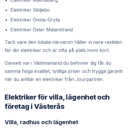
Elektriker Malmaberg
Elektriker Skiljebo
Elektriker Önsta-Gryta
Elektriker Öster Mälarstrand
Tack vare den lokala närvaron håller vi nere restiden
för din elektriker och är ofta på plats inom kort.
Oavsett var i Västmanland du befinner dig får du
samma höga kvalitet, tydliga priser och trygga garanti
när du anlitar en elektriker från Jourpartner.
Elektriker för villa, lägenhet och
företag i Västerås
Villa, radhus och lägenhet