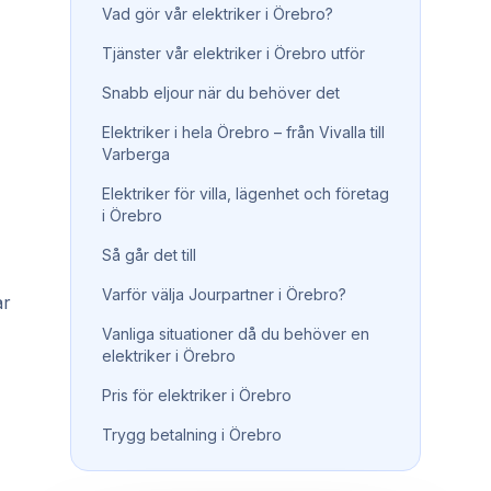
Vad gör vår elektriker i Örebro?
Tjänster vår elektriker i Örebro utför
Snabb eljour när du behöver det
Elektriker i hela Örebro – från Vivalla till
Varberga
Elektriker för villa, lägenhet och företag
i Örebro
Så går det till
Varför välja Jourpartner i Örebro?
ar
Vanliga situationer då du behöver en
elektriker i Örebro
Pris för elektriker i Örebro
Trygg betalning i Örebro