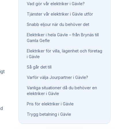
Vad gör vår elektriker i Gävle?
Tjänster vår elektriker i Gävle utför
Snabb eljour när du behöver det
Elektriker i hela Gävle – från Brynäs till
Gamla Gefle
Elektriker för villa, lägenhet och företag
i Gävle
Så går det till
igt
Varför välja Jourpartner i Gävle?
Vanliga situationer då du behöver en
elektriker i Gävle
Pris för elektriker i Gävle
id
Trygg betalning i Gävle