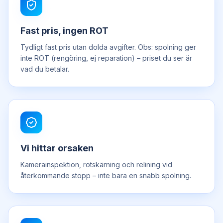
Fast pris, ingen ROT
Tydligt fast pris utan dolda avgifter. Obs: spolning ger
inte ROT (rengöring, ej reparation) – priset du ser är
vad du betalar.
Vi hittar orsaken
Kamerainspektion, rotskärning och relining vid
återkommande stopp – inte bara en snabb spolning.