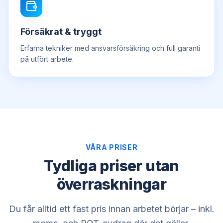
Försäkrat & tryggt
Erfarna tekniker med ansvarsförsäkring och full garanti
på utfört arbete.
VÅRA PRISER
Tydliga priser utan
överraskningar
Du får alltid ett fast pris innan arbetet börjar – inkl.