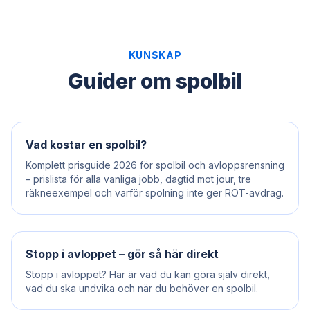
KUNSKAP
Guider om spolbil
Vad kostar en spolbil?
Komplett prisguide 2026 för spolbil och avloppsrensning
– prislista för alla vanliga jobb, dagtid mot jour, tre
räkneexempel och varför spolning inte ger ROT-avdrag.
Stopp i avloppet – gör så här direkt
Stopp i avloppet? Här är vad du kan göra själv direkt,
vad du ska undvika och när du behöver en spolbil.