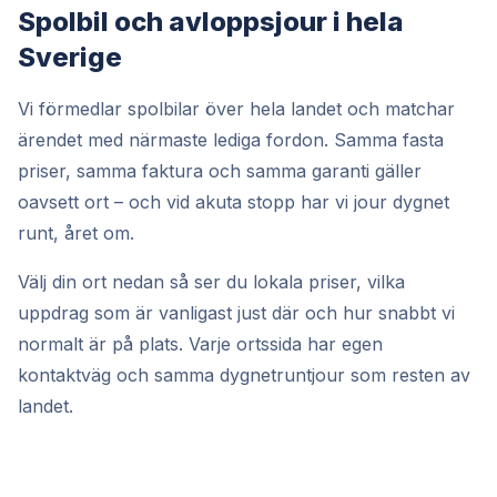
Spolbil och avloppsjour i hela
Sverige
Vi förmedlar spolbilar över hela landet och matchar
ärendet med närmaste lediga fordon. Samma fasta
priser, samma faktura och samma garanti gäller
oavsett ort – och vid akuta stopp har vi jour dygnet
runt, året om.
Välj din ort nedan så ser du lokala priser, vilka
uppdrag som är vanligast just där och hur snabbt vi
normalt är på plats. Varje ortssida har egen
kontaktväg och samma dygnetruntjour som resten av
landet.