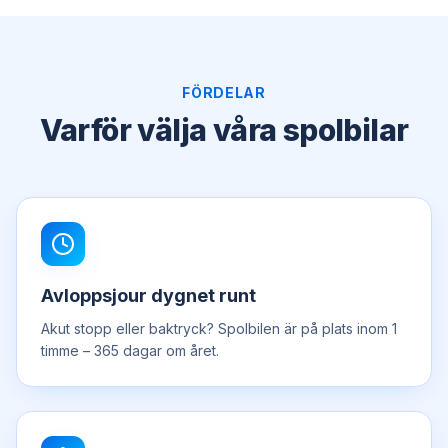
FÖRDELAR
Varför välja våra spolbilar
Avloppsjour dygnet runt
Akut stopp eller baktryck? Spolbilen är på plats inom 1
timme – 365 dagar om året.