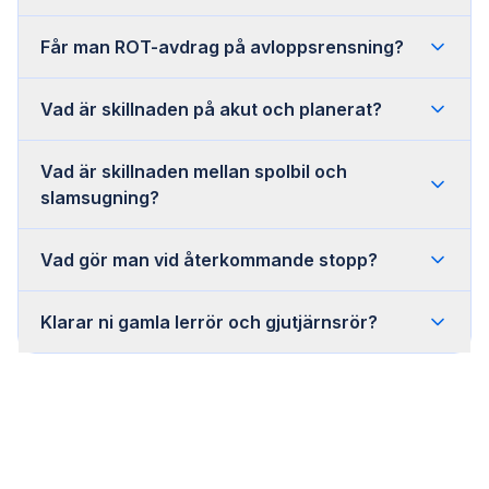
Får man ROT-avdrag på avloppsrensning?
Vad är skillnaden på akut och planerat?
Vad är skillnaden mellan spolbil och
slamsugning?
Vad gör man vid återkommande stopp?
Klarar ni gamla lerrör och gjutjärnsrör?