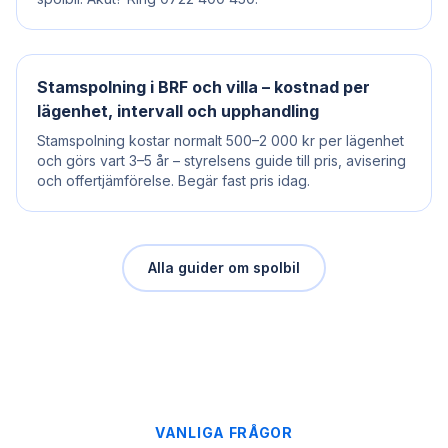
Stamspolning i BRF och villa – kostnad per
lägenhet, intervall och upphandling
Stamspolning kostar normalt 500–2 000 kr per lägenhet
och görs vart 3–5 år – styrelsens guide till pris, avisering
och offertjämförelse. Begär fast pris idag.
Alla guider om
spolbil
VANLIGA FRÅGOR