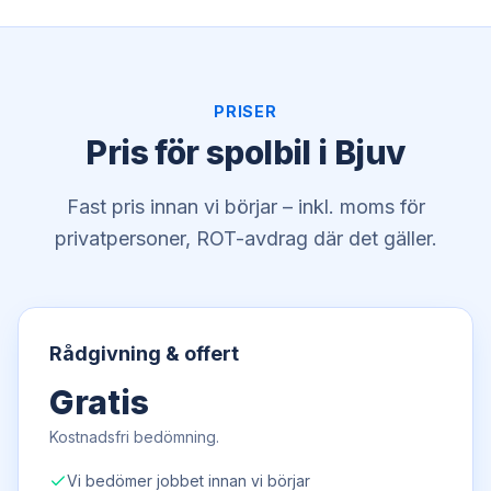
PRISER
Pris för spolbil i Bjuv
Fast pris innan vi börjar – inkl. moms för
privatpersoner, ROT-avdrag där det gäller.
Rådgivning & offert
Gratis
Kostnadsfri bedömning.
Vi bedömer jobbet innan vi börjar