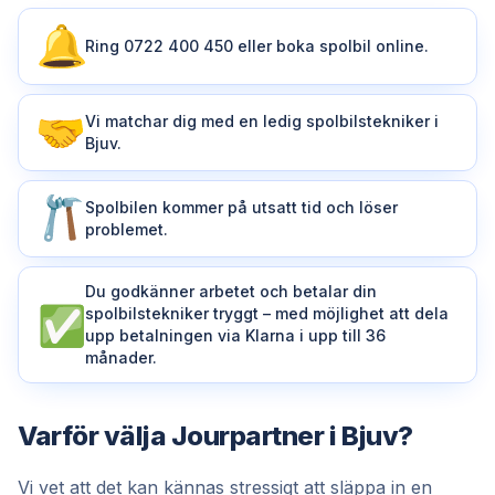
Ring 0722 400 450 eller boka spolbil online.
Vi matchar dig med en ledig spolbilstekniker i
Bjuv.
Spolbilen kommer på utsatt tid och löser
problemet.
Du godkänner arbetet och betalar din
spolbilstekniker tryggt – med möjlighet att dela
upp betalningen via Klarna i upp till 36
månader.
Varför välja Jourpartner i Bjuv?
Vi vet att det kan kännas stressigt att släppa in en