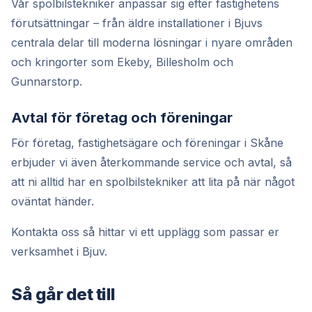
Vår spolbilstekniker anpassar sig efter fastighetens
förutsättningar – från äldre installationer i Bjuvs
centrala delar till moderna lösningar i nyare områden
och kringorter som Ekeby, Billesholm och
Gunnarstorp.
Avtal för företag och föreningar
För företag, fastighetsägare och föreningar i Skåne
erbjuder vi även återkommande service och avtal, så
att ni alltid har en spolbilstekniker att lita på när något
oväntat händer.
Kontakta oss så hittar vi ett upplägg som passar er
verksamhet i Bjuv.
Så går det till