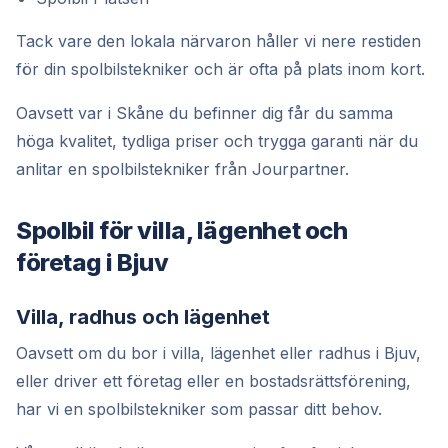
Tack vare den lokala närvaron håller vi nere restiden
för din spolbilstekniker och är ofta på plats inom kort.
Oavsett var i Skåne du befinner dig får du samma
höga kvalitet, tydliga priser och trygga garanti när du
anlitar en spolbilstekniker från Jourpartner.
Spolbil för villa, lägenhet och
företag i Bjuv
Villa, radhus och lägenhet
Oavsett om du bor i villa, lägenhet eller radhus i Bjuv,
eller driver ett företag eller en bostadsrättsförening,
har vi en spolbilstekniker som passar ditt behov.