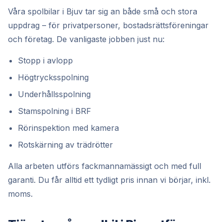
Våra spolbilar i Bjuv tar sig an både små och stora
uppdrag – för privatpersoner, bostadsrättsföreningar
och företag. De vanligaste jobben just nu:
Stopp i avlopp
Högtrycksspolning
Underhållsspolning
Stamspolning i BRF
Rörinspektion med kamera
Rotskärning av trädrötter
Alla arbeten utförs fackmannamässigt och med full
garanti. Du får alltid ett tydligt pris innan vi börjar, inkl.
moms.