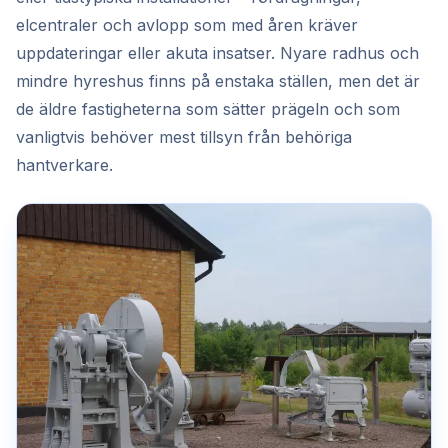
elcentraler och avlopp som med åren kräver
uppdateringar eller akuta insatser. Nyare radhus och
mindre hyreshus finns på enstaka ställen, men det är
de äldre fastigheterna som sätter prägeln och som
vanligtvis behöver mest tillsyn från behöriga
hantverkare.