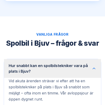
VANLIGA FRÅGOR
Spolbil i Bjuv – frågor & svar
Hur snabbt kan en spolbilstekniker vara på
plats i Bjuv?
Vid akuta ärenden strävar vi efter att ha en
spolbilstekniker på plats i Bjuv så snabbt som
möjligt – ofta inom en timme. Vår avloppsjour är
öppen dygnet runt.