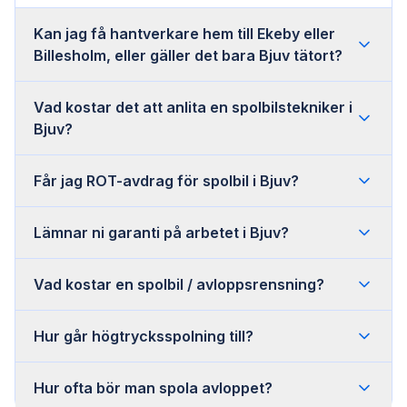
Kan jag få hantverkare hem till Ekeby eller
Billesholm, eller gäller det bara Bjuv tätort?
Vad kostar det att anlita en spolbilstekniker i
Bjuv?
Får jag ROT-avdrag för spolbil i Bjuv?
Lämnar ni garanti på arbetet i Bjuv?
Vad kostar en spolbil / avloppsrensning?
Hur går högtrycksspolning till?
Hur ofta bör man spola avloppet?