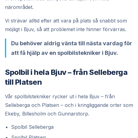
närområdet.
Vi strävar alltid efter att vara på plats så snabbt som
möjligt i Bjuv, så att problemet inte hinner förvärras.
Du behöver aldrig vänta till nästa vardag för
att få hjälp av en spolbilstekniker i Bjuv.
Spolbil i hela Bjuv – från Selleberga
till Platsen
Vår spolbilstekniker rycker ut i hela Bjuv – från
Selleberga och Platsen – och i kringliggande orter som
Ekeby, Billesholm och Gunnarstorp.
Spolbil Selleberga
Spolbil Platsen