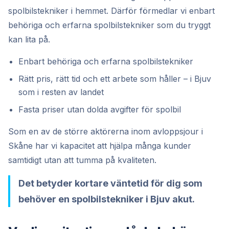
spolbilstekniker i hemmet. Därför förmedlar vi enbart
behöriga och erfarna spolbilstekniker som du tryggt
kan lita på.
Enbart behöriga och erfarna spolbilstekniker
Rätt pris, rätt tid och ett arbete som håller – i Bjuv
som i resten av landet
Fasta priser utan dolda avgifter för spolbil
Som en av de större aktörerna inom avloppsjour i
Skåne har vi kapacitet att hjälpa många kunder
samtidigt utan att tumma på kvaliteten.
Det betyder kortare väntetid för dig som
behöver en spolbilstekniker i Bjuv akut.