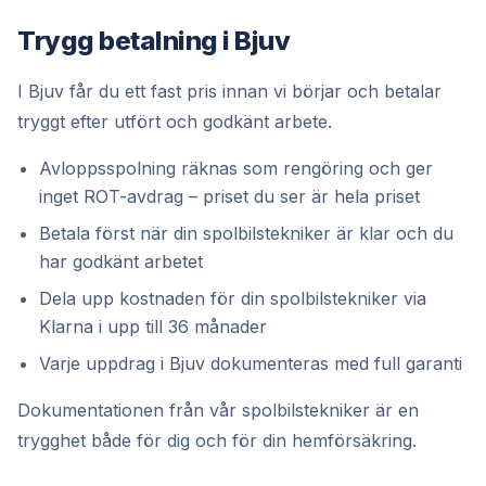
Trygg betalning i Bjuv
I Bjuv får du ett fast pris innan vi börjar och betalar
tryggt efter utfört och godkänt arbete.
Avloppsspolning räknas som rengöring och ger
inget ROT-avdrag – priset du ser är hela priset
Betala först när din spolbilstekniker är klar och du
har godkänt arbetet
Dela upp kostnaden för din spolbilstekniker via
Klarna i upp till 36 månader
Varje uppdrag i Bjuv dokumenteras med full garanti
Dokumentationen från vår spolbilstekniker är en
trygghet både för dig och för din hemförsäkring.