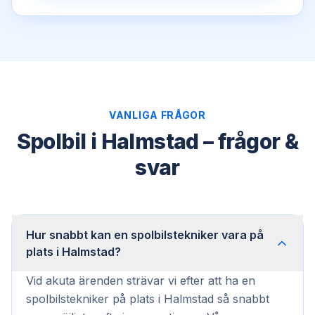
VANLIGA FRÅGOR
Spolbil i Halmstad – frågor &
svar
Hur snabbt kan en spolbilstekniker vara på
plats i Halmstad?
Vid akuta ärenden strävar vi efter att ha en
spolbilstekniker på plats i Halmstad så snabbt