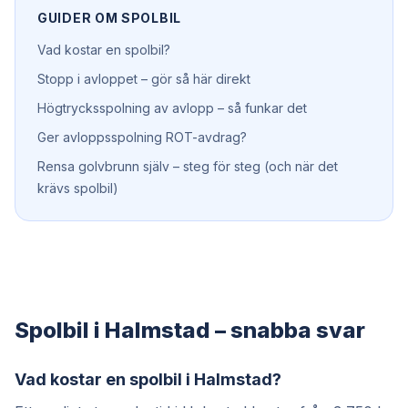
GUIDER OM
SPOLBIL
Vad kostar en spolbil?
Stopp i avloppet – gör så här direkt
Högtrycksspolning av avlopp – så funkar det
Ger avloppsspolning ROT-avdrag?
Rensa golvbrunn själv – steg för steg (och när det
krävs spolbil)
Spolbil i Halmstad – snabba svar
Vad kostar en spolbil i Halmstad?