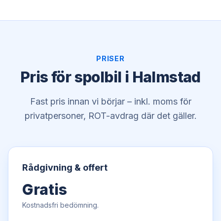
PRISER
Pris för spolbil i Halmstad
Fast pris innan vi börjar – inkl. moms för
privatpersoner, ROT-avdrag där det gäller.
Rådgivning & offert
Gratis
Kostnadsfri bedömning.