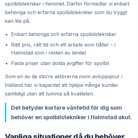
spolbilstekniker i hemmet. Därför förmedlar vi enbart
behöriga och erfarna spolbilstekniker som du tryggt
kan lita på.
Enbart behöriga och erfarna spolbilstekniker
Rätt pris, rätt tid och ett arbete som håller – i
Halmstad som i resten av landet
Fasta priser utan dolda avgifter för spolbil
Som en av de större aktörerna inom avloppsjour i
Halland har vi kapacitet att hjälpa många kunder
samtidigt utan att tumma på kvaliteten.
Det betyder kortare väntetid för dig som
behöver en spolbilstekniker i Halmstad akut.
Vanliga situationer då du behöver