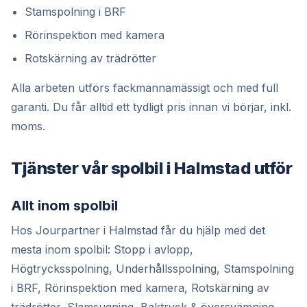
Stamspolning i BRF
Rörinspektion med kamera
Rotskärning av trädrötter
Alla arbeten utförs fackmannamässigt och med full
garanti. Du får alltid ett tydligt pris innan vi börjar, inkl.
moms.
Tjänster vår spolbil i Halmstad utför
Allt inom spolbil
Hos Jourpartner i Halmstad får du hjälp med det
mesta inom spolbil: Stopp i avlopp,
Högtrycksspolning, Underhållsspolning, Stamspolning
i BRF, Rörinspektion med kamera, Rotskärning av