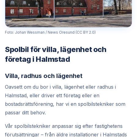
Foto: Johan Wessman / News Oresund (CC BY 2.0)
Spolbil för villa, lägenhet och
företag i Halmstad
Villa, radhus och lägenhet
Oavsett om du bor i villa, lägenhet eller radhus i
Halmstad, eller driver ett företag eller en
bostadsrättsförening, har vi en spolbilstekniker som
passar ditt behov.
Vår spolbilstekniker anpassar sig efter fastighetens
förutsättningar – från äldre installationer i Halmstads