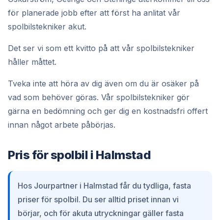
för planerade jobb efter att först ha anlitat vår
spolbilstekniker akut.
Det ser vi som ett kvitto på att vår spolbilstekniker
håller måttet.
Tveka inte att höra av dig även om du är osäker på
vad som behöver göras. Vår spolbilstekniker gör
gärna en bedömning och ger dig en kostnadsfri offert
innan något arbete påbörjas.
Pris för spolbil i Halmstad
Hos Jourpartner i Halmstad får du tydliga, fasta
priser för spolbil. Du ser alltid priset innan vi
börjar, och för akuta utryckningar gäller fasta