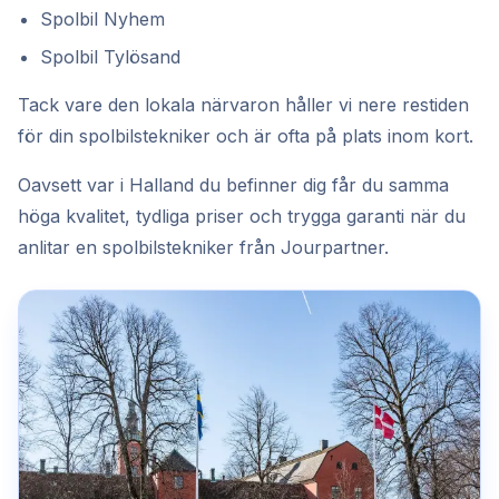
Spolbil Nyhem
Spolbil Tylösand
Tack vare den lokala närvaron håller vi nere restiden
för din spolbilstekniker och är ofta på plats inom kort.
Oavsett var i Halland du befinner dig får du samma
höga kvalitet, tydliga priser och trygga garanti när du
anlitar en spolbilstekniker från Jourpartner.