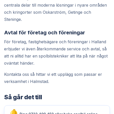
centrala delar till moderna lösningar i nyare områden
och kringorter som Oskarström, Getinge och
Steninge.
Avtal för företag och föreningar
För företag, fastighetsägare och föreningar i Halland
erbjuder vi även återkommande service och avtal, så
att ni alltid har en spolbilstekniker att lita på när något
oväntat händer.
Kontakta oss så hittar vi ett upplägg som passar er
verksamhet i Halmstad.
Så går det till