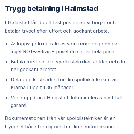
Trygg betalning i Halmstad
I Halmstad får du ett fast pris innan vi börjar och
betalar tryggt efter utfört och godkänt arbete.
Avloppsspolning räknas som rengöring och ger
inget ROT-avdrag – priset du ser är hela priset
Betala först när din spolbilstekniker är klar och du
har godkänt arbetet
Dela upp kostnaden för din spolbilstekniker via
Klarna i upp till 36 månader
Varje uppdrag i Halmstad dokumenteras med full
garanti
Dokumentationen från vår spolbilstekniker är en
trygghet både för dig och för din hemförsäkring.