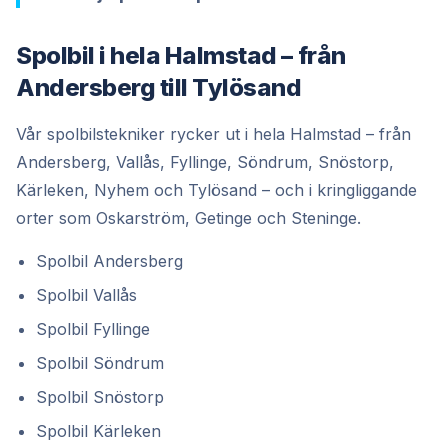
Spolbil i hela Halmstad – från
Andersberg till Tylösand
Vår spolbilstekniker rycker ut i hela Halmstad – från
Andersberg, Vallås, Fyllinge, Söndrum, Snöstorp,
Kärleken, Nyhem och Tylösand – och i kringliggande
orter som Oskarström, Getinge och Steninge.
Spolbil Andersberg
Spolbil Vallås
Spolbil Fyllinge
Spolbil Söndrum
Spolbil Snöstorp
Spolbil Kärleken