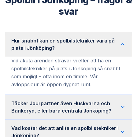
svar
Hur snabbt kan en spolbilstekniker vara på
plats i Jönköping?
Vid akuta ärenden strävar vi efter att ha en
spolbilstekniker på plats i Jönköping så snabbt
som möjligt – ofta inom en timme. Vår
avloppsjour är öppen dygnet runt.
Täcker Jourpartner även Huskvarna och
Bankeryd, eller bara centrala Jönköping?
Vad kostar det att anlita en spolbilstekniker i
Jönköping?