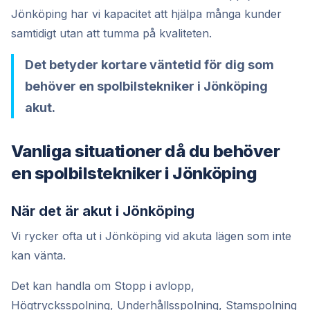
Jönköping har vi kapacitet att hjälpa många kunder
samtidigt utan att tumma på kvaliteten.
Det betyder kortare väntetid för dig som
behöver en spolbilstekniker i Jönköping
akut.
Vanliga situationer då du behöver
en spolbilstekniker i Jönköping
När det är akut i Jönköping
Vi rycker ofta ut i Jönköping vid akuta lägen som inte
kan vänta.
Det kan handla om Stopp i avlopp,
Högtrycksspolning, Underhållsspolning, Stamspolning