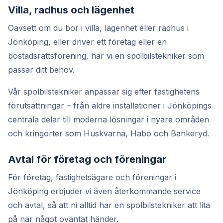
Villa, radhus och lägenhet
Oavsett om du bor i villa, lägenhet eller radhus i
Jönköping, eller driver ett företag eller en
bostadsrättsförening, har vi en spolbilstekniker som
passar ditt behov.
Vår spolbilstekniker anpassar sig efter fastighetens
förutsättningar – från äldre installationer i Jönköpings
centrala delar till moderna lösningar i nyare områden
och kringorter som Huskvarna, Habo och Bankeryd.
Avtal för företag och föreningar
För företag, fastighetsägare och föreningar i
Jönköping erbjuder vi även återkommande service
och avtal, så att ni alltid har en spolbilstekniker att lita
på när något oväntat händer.