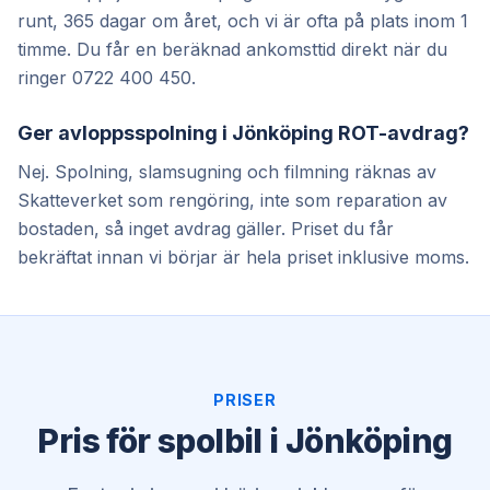
runt, 365 dagar om året, och vi är ofta på plats inom 1
timme. Du får en beräknad ankomsttid direkt när du
ringer 0722 400 450.
Ger avloppsspolning i Jönköping ROT-avdrag?
Nej. Spolning, slamsugning och filmning räknas av
Skatteverket som rengöring, inte som reparation av
bostaden, så inget avdrag gäller. Priset du får
bekräftat innan vi börjar är hela priset inklusive moms.
PRISER
Pris för spolbil i Jönköping