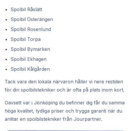
Spolbil Råslätt
Spolbil Österängen
Spolbil Rosenlund
Spolbil Torpa
Spolbil Bymarken
Spolbil Ekhagen
Spolbil Kålgården
Tack vare den lokala närvaron håller vi nere restiden
för din spolbilstekniker och är ofta på plats inom kort.
Oavsett var i Jönköping du befinner dig får du samma
höga kvalitet, tydliga priser och trygga garanti när du
anlitar en spolbilstekniker från Jourpartner.