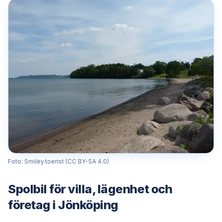
Foto: Smiley.toerist (CC BY-SA 4.0)
Spolbil för villa, lägenhet och
företag i Jönköping