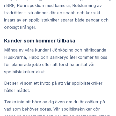
i BRF, Rörinspektion med kamera, Rotskärning av
trädrötter – situationer där en snabb och korrekt
insats av en spolbilstekniker sparar både pengar och
onödigt krångel.
Kunder som kommer tillbaka
Många av våra kunder i Jönköping och närliggande
Huskvarna, Habo och Bankeryd återkommer till oss
för planerade jobb efter att först ha anlitat vår
spolbilstekniker akut.
Det ser vi som ett kvitto på att vår spolbilstekniker
håller måttet.
Tveka inte att höra av dig även om du är osäker på
vad som behöver göras. Vår spolbilstekniker gör