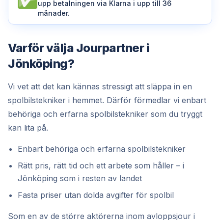
upp betalningen via Klarna i upp till 36
månader.
Varför välja Jourpartner i
Jönköping?
Vi vet att det kan kännas stressigt att släppa in en
spolbilstekniker i hemmet. Därför förmedlar vi enbart
behöriga och erfarna spolbilstekniker som du tryggt
kan lita på.
Enbart behöriga och erfarna spolbilstekniker
Rätt pris, rätt tid och ett arbete som håller – i
Jönköping som i resten av landet
Fasta priser utan dolda avgifter för spolbil
Som en av de större aktörerna inom avloppsjour i