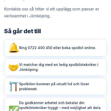
Kontakta oss så hittar vi ett upplägg som passar er
verksamhet i Jönköping.
Så går det till
Ring 0722 400 450 eller boka spolbil online.
Vi matchar dig med en ledig spolbilstekniker i
Jönköping.
Spolbilen kommer på utsatt tid och löser
problemet.
Du godkänner arbetet och betalar din
spolbilstekniker tryggt – med möjlighet att dela