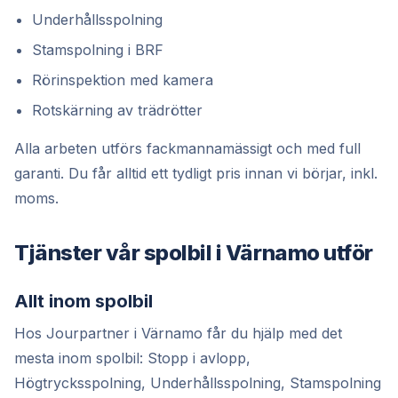
Underhållsspolning
Stamspolning i BRF
Rörinspektion med kamera
Rotskärning av trädrötter
Alla arbeten utförs fackmannamässigt och med full
garanti. Du får alltid ett tydligt pris innan vi börjar, inkl.
moms.
Tjänster vår spolbil i Värnamo utför
Allt inom spolbil
Hos Jourpartner i Värnamo får du hjälp med det
mesta inom spolbil: Stopp i avlopp,
Högtrycksspolning, Underhållsspolning, Stamspolning