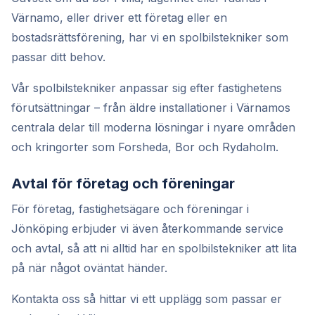
Värnamo, eller driver ett företag eller en
bostadsrättsförening, har vi en spolbilstekniker som
passar ditt behov.
Vår spolbilstekniker anpassar sig efter fastighetens
förutsättningar – från äldre installationer i Värnamos
centrala delar till moderna lösningar i nyare områden
och kringorter som Forsheda, Bor och Rydaholm.
Avtal för företag och föreningar
För företag, fastighetsägare och föreningar i
Jönköping erbjuder vi även återkommande service
och avtal, så att ni alltid har en spolbilstekniker att lita
på när något oväntat händer.
Kontakta oss så hittar vi ett upplägg som passar er