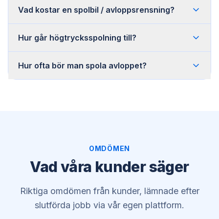
Vad kostar en spolbil / avloppsrensning?
Hur går högtrycksspolning till?
Hur ofta bör man spola avloppet?
OMDÖMEN
Vad våra kunder säger
Riktiga omdömen från kunder, lämnade efter
slutförda jobb via vår egen plattform.