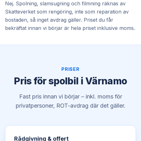
Nej. Spolning, slamsugning och filmning räknas av
Skatteverket som rengöring, inte som reparation av
bostaden, så inget avdrag gäller. Priset du får
bekräftat innan vi börjar är hela priset inklusive moms.
PRISER
Pris för spolbil i Värnamo
Fast pris innan vi börjar – inkl. moms för
privatpersoner, ROT-avdrag där det gäller.
Rådgivning & offert