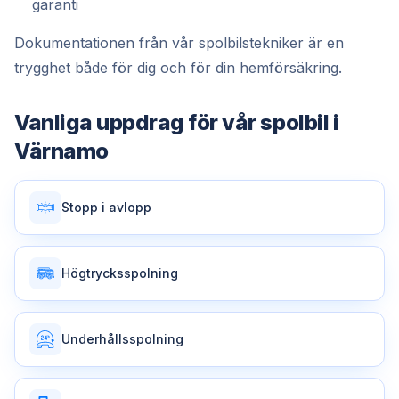
garanti
Dokumentationen från vår spolbilstekniker är en
trygghet både för dig och för din hemförsäkring.
Vanliga uppdrag för vår
spolbil
i
Värnamo
Stopp i avlopp
Högtrycksspolning
Underhållsspolning