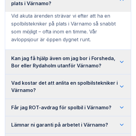
plats i Värnamo?
Vid akuta ärenden strävar vi efter att ha en
spolbilstekniker på plats i Värnamo så snabbt
som möjligt – ofta inom en timme. Vår
avloppsjour är öppen dygnet runt.
Kan jag få hjälp även om jag bor i Forsheda,
Bor eller Rydaholm utanför Värnamo?
Vad kostar det att anlita en spolbilstekniker i
Värnamo?
Får jag ROT-avdrag för spolbil i Värnamo?
Lämnar ni garanti på arbetet i Värnamo?