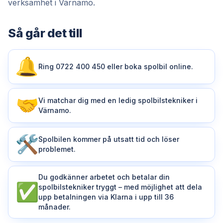
verksamhet i Värnamo.
Så går det till
Ring 0722 400 450 eller boka spolbil online.
Vi matchar dig med en ledig spolbilstekniker i
Värnamo.
Spolbilen kommer på utsatt tid och löser
problemet.
Du godkänner arbetet och betalar din
spolbilstekniker tryggt – med möjlighet att dela
upp betalningen via Klarna i upp till 36
månader.