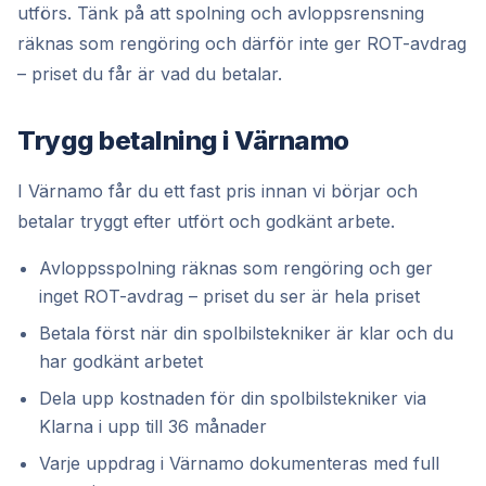
utförs. Tänk på att spolning och avloppsrensning
räknas som rengöring och därför inte ger ROT-avdrag
– priset du får är vad du betalar.
Trygg betalning i Värnamo
I Värnamo får du ett fast pris innan vi börjar och
betalar tryggt efter utfört och godkänt arbete.
Avloppsspolning räknas som rengöring och ger
inget ROT-avdrag – priset du ser är hela priset
Betala först när din spolbilstekniker är klar och du
har godkänt arbetet
Dela upp kostnaden för din spolbilstekniker via
Klarna i upp till 36 månader
Varje uppdrag i Värnamo dokumenteras med full