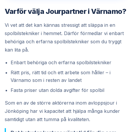
Varför välja Jourpartner i Värnamo?
Vi vet att det kan kännas stressigt att släppa in en
spolbilstekniker i hemmet. Därför förmedlar vi enbart
behöriga och erfarna spolbilstekniker som du tryggt
kan lita på.
Enbart behöriga och erfarna spolbilstekniker
Rätt pris, rätt tid och ett arbete som håller – i
Värnamo som i resten av landet
Fasta priser utan dolda avgifter för spolbil
Som en av de större aktörerna inom avloppsjour i
Jönköping har vi kapacitet att hjälpa många kunder
samtidigt utan att tumma på kvaliteten.