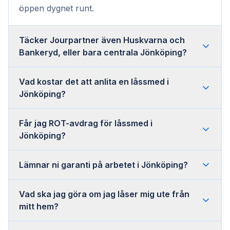
öppen dygnet runt.
Täcker Jourpartner även Huskvarna och
Bankeryd, eller bara centrala Jönköping?
Vad kostar det att anlita en låssmed i
Jönköping?
Får jag ROT-avdrag för låssmed i
Jönköping?
Lämnar ni garanti på arbetet i Jönköping?
Vad ska jag göra om jag låser mig ute från
mitt hem?