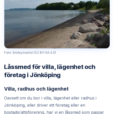
Foto: Smiley.toerist (CC BY-SA 4.0)
Låssmed för villa, lägenhet och
företag i Jönköping
Villa, radhus och lägenhet
Oavsett om du bor i villa, lägenhet eller radhus i
Jönköping, eller driver ett företag eller en
bostadsrättsförening, har vi en låssmed som passar