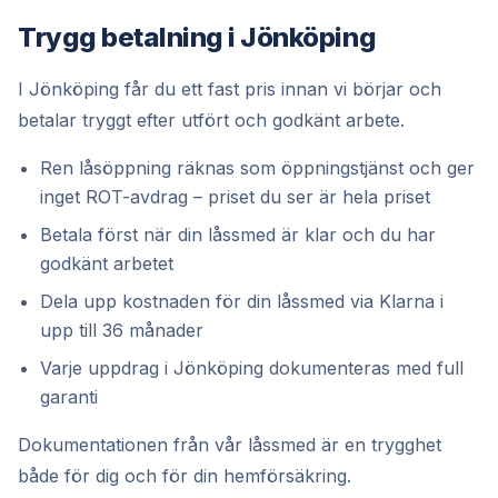
Trygg betalning i Jönköping
I Jönköping får du ett fast pris innan vi börjar och
betalar tryggt efter utfört och godkänt arbete.
Ren låsöppning räknas som öppningstjänst och ger
inget ROT-avdrag – priset du ser är hela priset
Betala först när din låssmed är klar och du har
godkänt arbetet
Dela upp kostnaden för din låssmed via Klarna i
upp till 36 månader
Varje uppdrag i Jönköping dokumenteras med full
garanti
Dokumentationen från vår låssmed är en trygghet
både för dig och för din hemförsäkring.