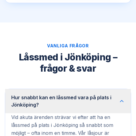
VANLIGA FRÅGOR
Låssmed i Jönköping –
frågor & svar
Hur snabbt kan en låssmed vara på plats i
Jönköping?
Vid akuta ärenden strävar vi efter att ha en
låssmed på plats i Jönköping så snabbt som
möjligt – ofta inom en timme. Vår låsjour är