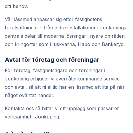
ditt behov.
Vår låssmed anpassar sig efter fastighetens
förutsättningar – från äldre installationer i Jönköpings
centrala delar till moderna lösningar i nyare områden
och kringorter som Huskvarna, Habo och Bankeryd.
Avtal för företag och föreningar
För företag, fastighetsägare och föreningar i
Jönköping erbjuder vi även återkommande service
och avtal, så att ni alltid har en låssmed att lita på när
något oväntat händer.
Kontakta oss så hittar vi ett upplägg som passar er
verksamhet i Jönköping.