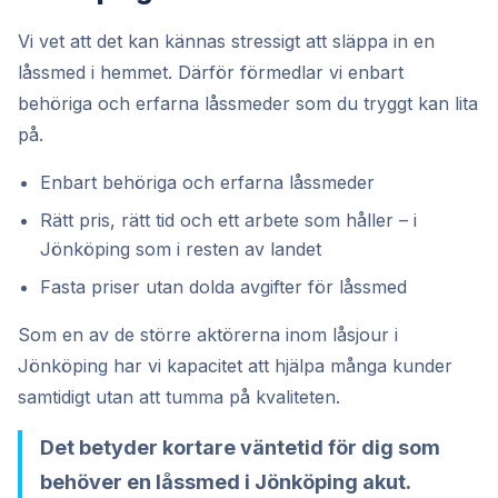
Vi vet att det kan kännas stressigt att släppa in en
låssmed i hemmet. Därför förmedlar vi enbart
behöriga och erfarna låssmeder som du tryggt kan lita
på.
Enbart behöriga och erfarna låssmeder
Rätt pris, rätt tid och ett arbete som håller – i
Jönköping som i resten av landet
Fasta priser utan dolda avgifter för låssmed
Som en av de större aktörerna inom låsjour i
Jönköping har vi kapacitet att hjälpa många kunder
samtidigt utan att tumma på kvaliteten.
Det betyder kortare väntetid för dig som
behöver en låssmed i Jönköping akut.