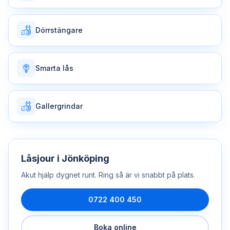
Dörrstängare
Smarta lås
Gallergrindar
Låsjour
i
Jönköping
Akut hjälp dygnet runt. Ring så är vi snabbt på plats.
0722 400 450
Boka online