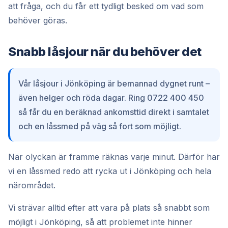
att fråga, och du får ett tydligt besked om vad som
behöver göras.
Snabb låsjour när du behöver det
Vår låsjour i Jönköping är bemannad dygnet runt –
även helger och röda dagar. Ring 0722 400 450
så får du en beräknad ankomsttid direkt i samtalet
och en låssmed på väg så fort som möjligt.
När olyckan är framme räknas varje minut. Därför har
vi en låssmed redo att rycka ut i Jönköping och hela
närområdet.
Vi strävar alltid efter att vara på plats så snabbt som
möjligt i Jönköping, så att problemet inte hinner