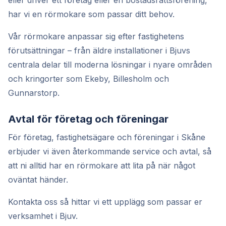
har vi en rörmokare som passar ditt behov.
Vår rörmokare anpassar sig efter fastighetens
förutsättningar – från äldre installationer i Bjuvs
centrala delar till moderna lösningar i nyare områden
och kringorter som Ekeby, Billesholm och
Gunnarstorp.
Avtal för företag och föreningar
För företag, fastighetsägare och föreningar i Skåne
erbjuder vi även återkommande service och avtal, så
att ni alltid har en rörmokare att lita på när något
oväntat händer.
Kontakta oss så hittar vi ett upplägg som passar er
verksamhet i Bjuv.