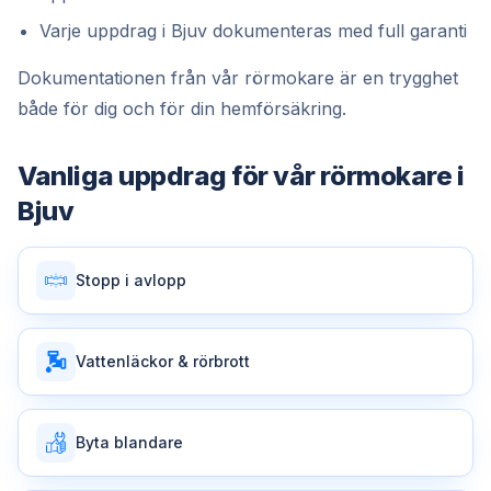
Varje uppdrag i Bjuv dokumenteras med full garanti
Dokumentationen från vår rörmokare är en trygghet
både för dig och för din hemförsäkring.
Vanliga uppdrag för vår
rörmokare
i
Bjuv
Stopp i avlopp
Vattenläckor & rörbrott
Byta blandare