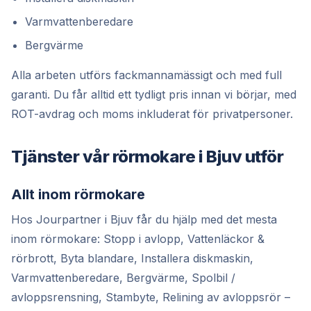
Varmvattenberedare
Bergvärme
Alla arbeten utförs fackmannamässigt och med full
garanti. Du får alltid ett tydligt pris innan vi börjar, med
ROT-avdrag och moms inkluderat för privatpersoner.
Tjänster vår rörmokare i Bjuv utför
Allt inom rörmokare
Hos Jourpartner i Bjuv får du hjälp med det mesta
inom rörmokare: Stopp i avlopp, Vattenläckor &
rörbrott, Byta blandare, Installera diskmaskin,
Varmvattenberedare, Bergvärme, Spolbil /
avloppsrensning, Stambyte, Relining av avloppsrör –