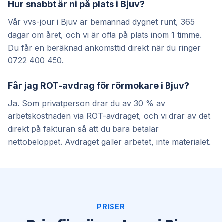
Hur snabbt är ni på plats i Bjuv?
Vår vvs-jour i Bjuv är bemannad dygnet runt, 365
dagar om året, och vi är ofta på plats inom 1 timme.
Du får en beräknad ankomsttid direkt när du ringer
0722 400 450.
Får jag ROT-avdrag för rörmokare i Bjuv?
Ja. Som privatperson drar du av 30 % av
arbetskostnaden via ROT-avdraget, och vi drar av det
direkt på fakturan så att du bara betalar
nettobeloppet. Avdraget gäller arbetet, inte materialet.
PRISER