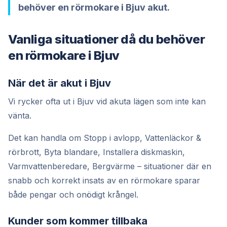
behöver en rörmokare i Bjuv akut.
Vanliga situationer då du behöver
en rörmokare i Bjuv
När det är akut i Bjuv
Vi rycker ofta ut i Bjuv vid akuta lägen som inte kan
vänta.
Det kan handla om Stopp i avlopp, Vattenläckor &
rörbrott, Byta blandare, Installera diskmaskin,
Varmvattenberedare, Bergvärme – situationer där en
snabb och korrekt insats av en rörmokare sparar
både pengar och onödigt krångel.
Kunder som kommer tillbaka