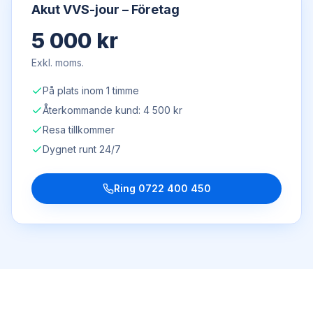
Akut VVS-jour – Företag
5 000 kr
Exkl. moms.
På plats inom 1 timme
Återkommande kund: 4 500 kr
Resa tillkommer
Dygnet runt 24/7
Ring
0722 400 450