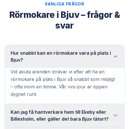
VANLIGA FRÅGOR
Rörmokare i Bjuv – frågor &
svar
Hur snabbt kan en rörmokare vara på plats i
Bjuv?
Vid akuta ärenden strävar vi efter att ha en
rörmokare på plats i Bjuv så snabbt som möjligt
– ofta inom en timme. Vår vvs-jour är öppen
dygnet runt.
Kan jag få hantverkare hem till Ekeby eller
Billesholm, eller gäller det bara Bjuv tätort?