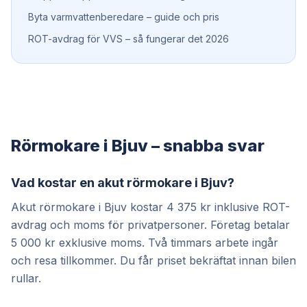
Byta varmvattenberedare – guide och pris
ROT-avdrag för VVS – så fungerar det 2026
Rörmokare i Bjuv – snabba svar
Vad kostar en akut rörmokare i Bjuv?
Akut rörmokare i Bjuv kostar 4 375 kr inklusive ROT-
avdrag och moms för privatpersoner. Företag betalar
5 000 kr exklusive moms. Två timmars arbete ingår
och resa tillkommer. Du får priset bekräftat innan bilen
rullar.