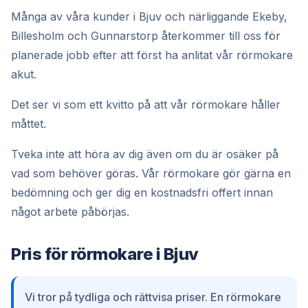
Många av våra kunder i Bjuv och närliggande Ekeby,
Billesholm och Gunnarstorp återkommer till oss för
planerade jobb efter att först ha anlitat vår rörmokare
akut.
Det ser vi som ett kvitto på att vår rörmokare håller
måttet.
Tveka inte att höra av dig även om du är osäker på
vad som behöver göras. Vår rörmokare gör gärna en
bedömning och ger dig en kostnadsfri offert innan
något arbete påbörjas.
Pris för rörmokare i Bjuv
Vi tror på tydliga och rättvisa priser. En rörmokare