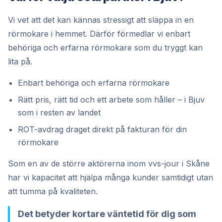
Vi vet att det kan kännas stressigt att släppa in en
rörmokare i hemmet. Därför förmedlar vi enbart
behöriga och erfarna rörmokare som du tryggt kan
lita på.
Enbart behöriga och erfarna rörmokare
Rätt pris, rätt tid och ett arbete som håller – i Bjuv
som i resten av landet
ROT-avdrag draget direkt på fakturan för din
rörmokare
Som en av de större aktörerna inom vvs-jour i Skåne
har vi kapacitet att hjälpa många kunder samtidigt utan
att tumma på kvaliteten.
Det betyder kortare väntetid för dig som