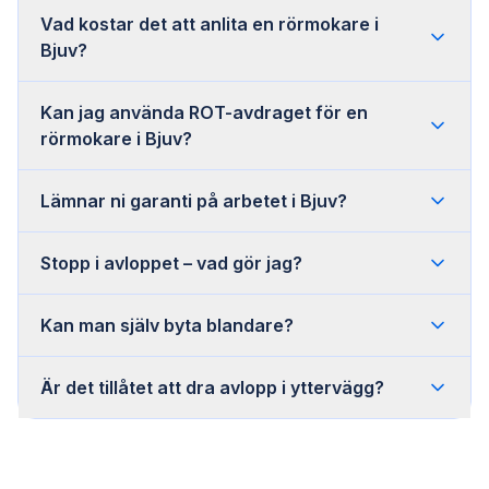
Vad kostar det att anlita en rörmokare i
Bjuv?
Kan jag använda ROT-avdraget för en
rörmokare i Bjuv?
Lämnar ni garanti på arbetet i Bjuv?
Stopp i avloppet – vad gör jag?
Kan man själv byta blandare?
Är det tillåtet att dra avlopp i yttervägg?