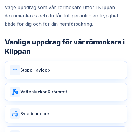
Varje uppdrag som vår rörmokare utför i Klippan
dokumenteras och du får full garanti – en trygghet
både för dig och för din hemförsäkring.
Vanliga uppdrag för vår
rörmokare
i
Klippan
Stopp i avlopp
Vattenläckor & rörbrott
Byta blandare