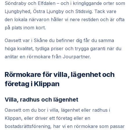
Söndraby och Elfdalen – och i kringliggande orter som
Ljungbyhed, Östra Ljungby och Stidsvig. Tack vare
den lokala närvaron håller vi nere restiden och är ofta
på plats inom kort.
Oavsett var i Skåne du befinner dig får du samma
höga kvalitet, tydliga priser och trygga garanti när du
anlitar en rörmokare från Jourpartner.
Rörmokare för villa, lägenhet och
företag i Klippan
Villa, radhus och lägenhet
Oavsett om du bor i villa, lägenhet eller radhus i
Klippan, eller driver ett företag eller en
bostadsrättsförening, har vi en rörmokare som passar