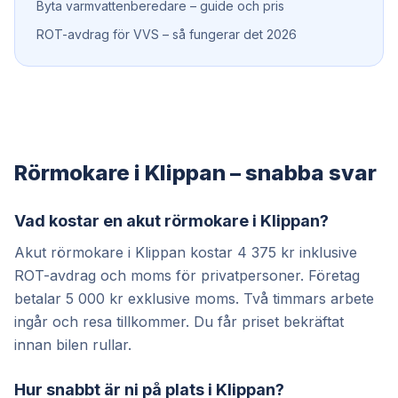
Byta varmvattenberedare – guide och pris
ROT-avdrag för VVS – så fungerar det 2026
Rörmokare i Klippan – snabba svar
Vad kostar en akut rörmokare i Klippan?
Akut rörmokare i Klippan kostar 4 375 kr inklusive
ROT-avdrag och moms för privatpersoner. Företag
betalar 5 000 kr exklusive moms. Två timmars arbete
ingår och resa tillkommer. Du får priset bekräftat
innan bilen rullar.
Hur snabbt är ni på plats i Klippan?