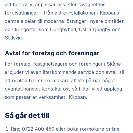
ditt behov. Vi anpassar oss efter fastighetens
förutsättningar – från äldre installationer i Klippans
centrala delar till moderna lösningar i nyare områden
och kringorter som Ljungbyhed, Östra Ljungby och
Stidsvig.
Avtal för företag och föreningar
För företag, fastighetsägare och föreningar i Skåne
erbjuder vi även återkommande service och avtal, så
att ni alltid har en rörmokare att lita på när något
oväntat händer. Kontakta oss så hittar vi ett upplägg
som passar er verksamhet i Klippan.
Så går det till
Ring 0722 400 450 eller boka rörmokare online.