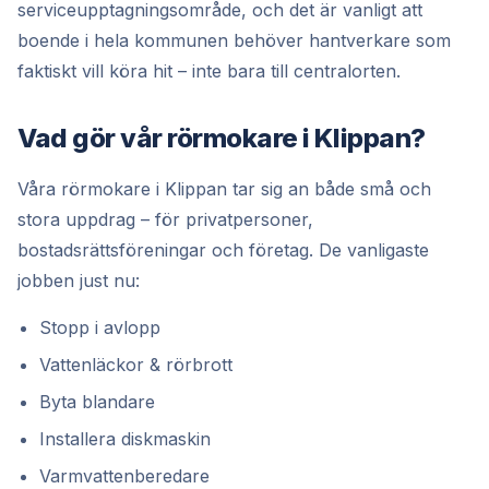
serviceupptagningsområde, och det är vanligt att
boende i hela kommunen behöver hantverkare som
faktiskt vill köra hit – inte bara till centralorten.
Vad gör vår rörmokare i Klippan?
Våra rörmokare i Klippan tar sig an både små och
stora uppdrag – för privatpersoner,
bostadsrättsföreningar och företag. De vanligaste
jobben just nu:
Stopp i avlopp
Vattenläckor & rörbrott
Byta blandare
Installera diskmaskin
Varmvattenberedare