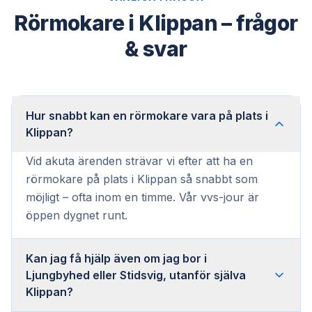
Rörmokare i Klippan – frågor
& svar
Hur snabbt kan en rörmokare vara på plats i
Klippan?
Vid akuta ärenden strävar vi efter att ha en
rörmokare på plats i Klippan så snabbt som
möjligt – ofta inom en timme. Vår vvs-jour är
öppen dygnet runt.
Kan jag få hjälp även om jag bor i
Ljungbyhed eller Stidsvig, utanför själva
Klippan?