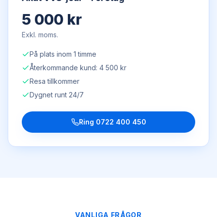
5 000 kr
Exkl. moms.
På plats inom 1 timme
Återkommande kund: 4 500 kr
Resa tillkommer
Dygnet runt 24/7
Ring
0722 400 450
VANLIGA FRÅGOR