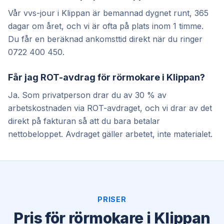
Vår vvs-jour i Klippan är bemannad dygnet runt, 365
dagar om året, och vi är ofta på plats inom 1 timme.
Du får en beräknad ankomsttid direkt när du ringer
0722 400 450.
Får jag ROT-avdrag för rörmokare i Klippan?
Ja. Som privatperson drar du av 30 % av
arbetskostnaden via ROT-avdraget, och vi drar av det
direkt på fakturan så att du bara betalar
nettobeloppet. Avdraget gäller arbetet, inte materialet.
PRISER
Pris för rörmokare i Klippan