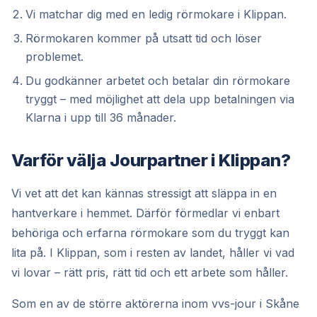
Vi matchar dig med en ledig rörmokare i Klippan.
Rörmokaren kommer på utsatt tid och löser
problemet.
Du godkänner arbetet och betalar din rörmokare
tryggt – med möjlighet att dela upp betalningen via
Klarna i upp till 36 månader.
Varför välja Jourpartner i Klippan?
Vi vet att det kan kännas stressigt att släppa in en
hantverkare i hemmet. Därför förmedlar vi enbart
behöriga och erfarna rörmokare som du tryggt kan
lita på. I Klippan, som i resten av landet, håller vi vad
vi lovar – rätt pris, rätt tid och ett arbete som håller.
Som en av de större aktörerna inom vvs-jour i Skåne