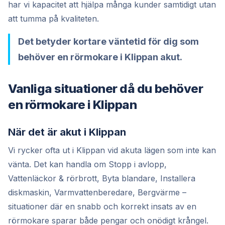
har vi kapacitet att hjälpa många kunder samtidigt utan
att tumma på kvaliteten.
Det betyder kortare väntetid för dig som
behöver en rörmokare i Klippan akut.
Vanliga situationer då du behöver
en rörmokare i Klippan
När det är akut i Klippan
Vi rycker ofta ut i Klippan vid akuta lägen som inte kan
vänta. Det kan handla om Stopp i avlopp,
Vattenläckor & rörbrott, Byta blandare, Installera
diskmaskin, Varmvattenberedare, Bergvärme –
situationer där en snabb och korrekt insats av en
rörmokare sparar både pengar och onödigt krångel.