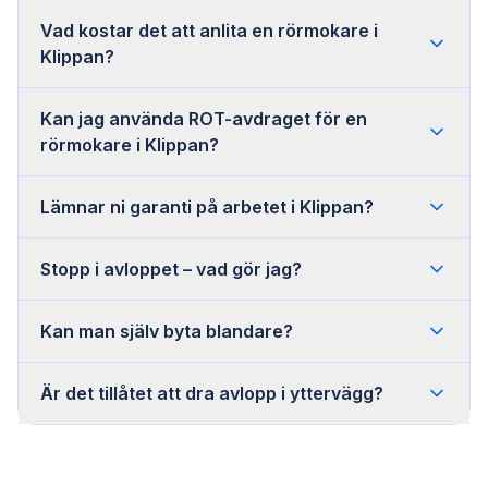
Vad kostar det att anlita en rörmokare i
Klippan?
Kan jag använda ROT-avdraget för en
rörmokare i Klippan?
Lämnar ni garanti på arbetet i Klippan?
Stopp i avloppet – vad gör jag?
Kan man själv byta blandare?
Är det tillåtet att dra avlopp i yttervägg?