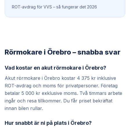
ROT-avdrag för VVS – så fungerar det 2026
Rörmokare i Örebro – snabba svar
Vad kostar en akut rörmokare i Örebro?
Akut rörmokare i Örebro kostar 4 375 kr inklusive
ROT-avdrag och moms för privatpersoner. Företag
betalar 5 000 kr exklusive moms. Två timmars arbete
ingår och resa tillkommer. Du får priset bekräftat
innan bilen rullar.
Hur snabbt är ni på plats i Örebro?