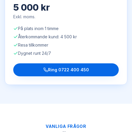
5 000 kr
Exkl. moms.
På plats inom 1 timme
Återkommande kund: 4 500 kr
Resa tillkommer
Dygnet runt 24/7
Ring
0722 400 450
VANLIGA FRÅGOR