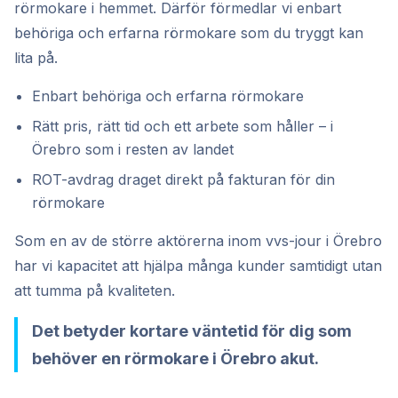
rörmokare i hemmet. Därför förmedlar vi enbart
behöriga och erfarna rörmokare som du tryggt kan
lita på.
Enbart behöriga och erfarna rörmokare
Rätt pris, rätt tid och ett arbete som håller – i
Örebro som i resten av landet
ROT-avdrag draget direkt på fakturan för din
rörmokare
Som en av de större aktörerna inom vvs-jour i Örebro
har vi kapacitet att hjälpa många kunder samtidigt utan
att tumma på kvaliteten.
Det betyder kortare väntetid för dig som
behöver en rörmokare i Örebro akut.