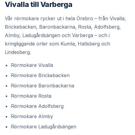
Vivalla till Varberga
Vår rörmokare rycker ut i hela Örebro – från Vivalla,
Brickebacken, Baronbackarna, Rosta, Adolfsberg,
Almby, Ladugårdsängen och Varberga – och i
kringliggande orter som Kumla, Hallsberg och
Lindesberg.
Rörmokare Vivalla
Rörmokare Brickebacken
Rörmokare Baronbackarna
Rörmokare Rosta
Rörmokare Adolfsberg
Rörmokare Almby
Rörmokare Ladugårdsängen