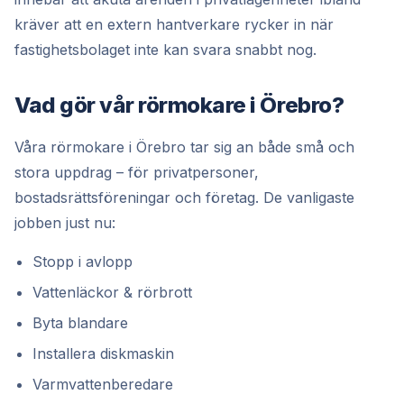
kräver att en extern hantverkare rycker in när
fastighetsbolaget inte kan svara snabbt nog.
Vad gör vår rörmokare i Örebro?
Våra rörmokare i Örebro tar sig an både små och
stora uppdrag – för privatpersoner,
bostadsrättsföreningar och företag. De vanligaste
jobben just nu:
Stopp i avlopp
Vattenläckor & rörbrott
Byta blandare
Installera diskmaskin
Varmvattenberedare