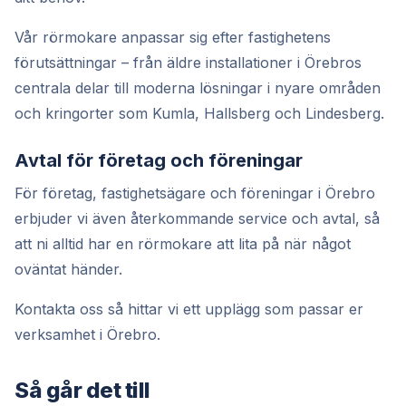
Vår rörmokare anpassar sig efter fastighetens
förutsättningar – från äldre installationer i Örebros
centrala delar till moderna lösningar i nyare områden
och kringorter som Kumla, Hallsberg och Lindesberg.
Avtal för företag och föreningar
För företag, fastighetsägare och föreningar i Örebro
erbjuder vi även återkommande service och avtal, så
att ni alltid har en rörmokare att lita på när något
oväntat händer.
Kontakta oss så hittar vi ett upplägg som passar er
verksamhet i Örebro.
Så går det till