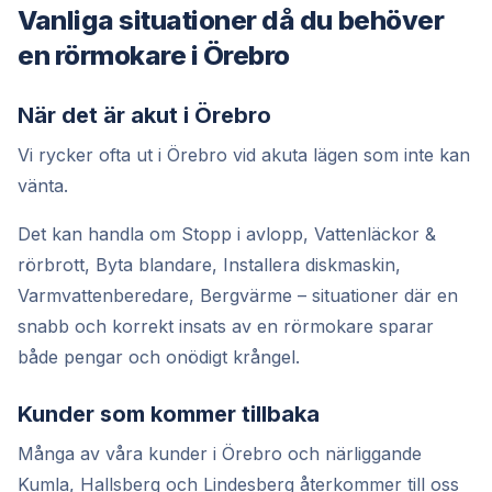
Vanliga situationer då du behöver
en rörmokare i Örebro
När det är akut i Örebro
Vi rycker ofta ut i Örebro vid akuta lägen som inte kan
vänta.
Det kan handla om Stopp i avlopp, Vattenläckor &
rörbrott, Byta blandare, Installera diskmaskin,
Varmvattenberedare, Bergvärme – situationer där en
snabb och korrekt insats av en rörmokare sparar
både pengar och onödigt krångel.
Kunder som kommer tillbaka
Många av våra kunder i Örebro och närliggande
Kumla, Hallsberg och Lindesberg återkommer till oss