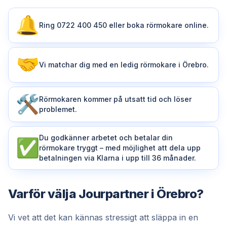
Ring 0722 400 450 eller boka rörmokare online.
Vi matchar dig med en ledig rörmokare i Örebro.
Rörmokaren kommer på utsatt tid och löser
problemet.
Du godkänner arbetet och betalar din
rörmokare tryggt – med möjlighet att dela upp
betalningen via Klarna i upp till 36 månader.
Varför välja Jourpartner i Örebro?
Vi vet att det kan kännas stressigt att släppa in en