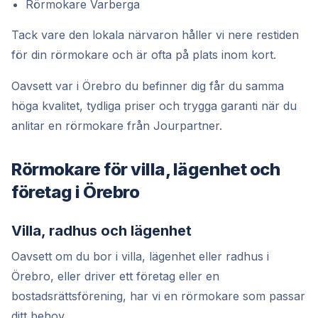
Rörmokare Varberga
Tack vare den lokala närvaron håller vi nere restiden
för din rörmokare och är ofta på plats inom kort.
Oavsett var i Örebro du befinner dig får du samma
höga kvalitet, tydliga priser och trygga garanti när du
anlitar en rörmokare från Jourpartner.
Rörmokare för villa, lägenhet och
företag i Örebro
Villa, radhus och lägenhet
Oavsett om du bor i villa, lägenhet eller radhus i
Örebro, eller driver ett företag eller en
bostadsrättsförening, har vi en rörmokare som passar
ditt behov.