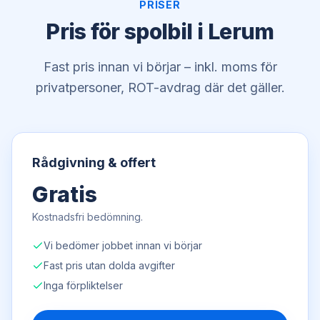
PRISER
Pris för spolbil i Lerum
Fast pris innan vi börjar – inkl. moms för
privatpersoner, ROT-avdrag där det gäller.
Rådgivning & offert
Gratis
Kostnadsfri bedömning.
Vi bedömer jobbet innan vi börjar
Fast pris utan dolda avgifter
Inga förpliktelser