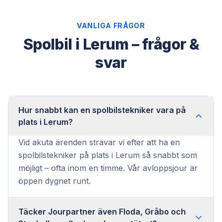
VANLIGA FRÅGOR
Spolbil i Lerum – frågor &
svar
Hur snabbt kan en spolbilstekniker vara på
plats i Lerum?
Vid akuta ärenden strävar vi efter att ha en
spolbilstekniker på plats i Lerum så snabbt som
möjligt – ofta inom en timme. Vår avloppsjour är
öppen dygnet runt.
Täcker Jourpartner även Floda, Gråbo och