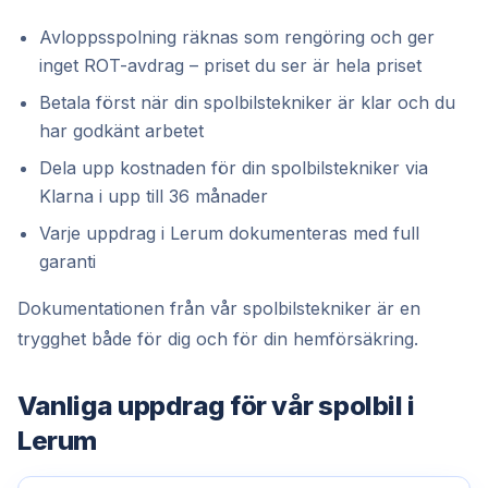
Avloppsspolning räknas som rengöring och ger
inget ROT-avdrag – priset du ser är hela priset
Betala först när din spolbilstekniker är klar och du
har godkänt arbetet
Dela upp kostnaden för din spolbilstekniker via
Klarna i upp till 36 månader
Varje uppdrag i Lerum dokumenteras med full
garanti
Dokumentationen från vår spolbilstekniker är en
trygghet både för dig och för din hemförsäkring.
Vanliga uppdrag för vår
spolbil
i
Lerum