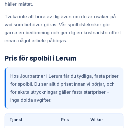
håller måttet.
Tveka inte att höra av dig även om du är osäker på
vad som behöver göras. Vår spolbilstekniker gör
gärna en bedömning och ger dig en kostnadsfri offert
innan något arbete påbörjas.
Pris för spolbil i Lerum
Hos Jourpartner i Lerum får du tydliga, fasta priser
för spolbil. Du ser alltid priset innan vi börjar, och
för akuta utryckningar gäller fasta startpriser –
inga dolda avgifter.
Tjänst
Pris
Villkor