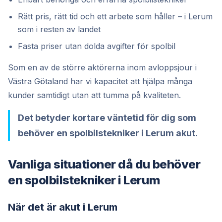
Rätt pris, rätt tid och ett arbete som håller – i Lerum
som i resten av landet
Fasta priser utan dolda avgifter för spolbil
Som en av de större aktörerna inom avloppsjour i
Västra Götaland har vi kapacitet att hjälpa många
kunder samtidigt utan att tumma på kvaliteten.
Det betyder kortare väntetid för dig som
behöver en spolbilstekniker i Lerum akut.
Vanliga situationer då du behöver
en spolbilstekniker i Lerum
När det är akut i Lerum