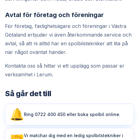
Avtal för företag och föreningar
För företag, fastighetsägare och föreningar i Västra
Götaland erbjuder vi även återkommande service och
avtal, så att ni alltid har en spolbilstekniker att lita på
när något oväntat händer.
Kontakta oss så hittar vi ett upplägg som passar er
verksamhet i Lerum.
Så går det till
Ring 0722 400 450 eller boka spolbil online.
Vi matchar dig med en ledig spolbilstekniker i