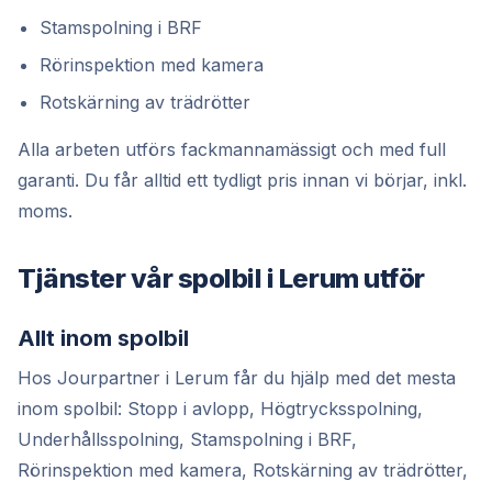
Stamspolning i BRF
Rörinspektion med kamera
Rotskärning av trädrötter
Alla arbeten utförs fackmannamässigt och med full
garanti. Du får alltid ett tydligt pris innan vi börjar, inkl.
moms.
Tjänster vår spolbil i Lerum utför
Allt inom spolbil
Hos Jourpartner i Lerum får du hjälp med det mesta
inom spolbil: Stopp i avlopp, Högtrycksspolning,
Underhållsspolning, Stamspolning i BRF,
Rörinspektion med kamera, Rotskärning av trädrötter,