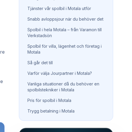
Tjänster vår spolbil i Motala utför
Snabb avloppsjour när du behöver det
Spolbil i hela Motala – från Varamon till
Verkstadsön
Spolbil för villa, lägenhet och företag i
dre
Motala
Så går det till
Varför välja Jourpartner i Motala?
re
Vanliga situationer då du behöver en
spolbilstekniker i Motala
Pris för spolbil i Motala
Trygg betalning i Motala