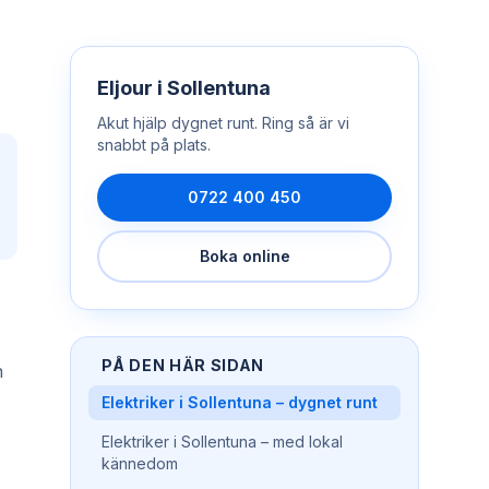
Eljour
i
Sollentuna
Akut hjälp dygnet runt. Ring så är vi
snabbt på plats.
0722 400 450
Boka online
PÅ DEN HÄR SIDAN
n
Elektriker i Sollentuna – dygnet runt
Elektriker i Sollentuna – med lokal
kännedom