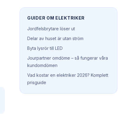
GUIDER OM
ELEKTRIKER
Jordfelsbrytare löser ut
Delar av huset är utan ström
Byta lysrör till LED
Jourpartner omdöme – så fungerar våra
kundomdömen
Vad kostar en elektriker 2026? Komplett
prisguide