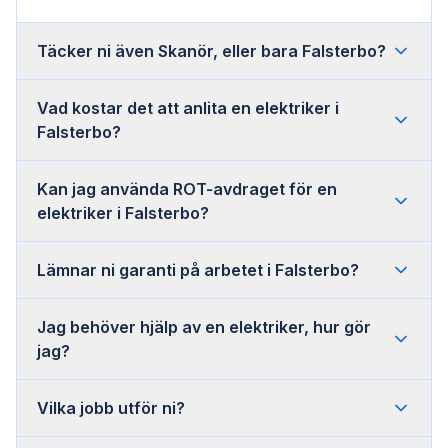
Täcker ni även Skanör, eller bara Falsterbo?
Vad kostar det att anlita en elektriker i
Falsterbo?
Kan jag använda ROT-avdraget för en
elektriker i Falsterbo?
Lämnar ni garanti på arbetet i Falsterbo?
Jag behöver hjälp av en elektriker, hur gör
jag?
Vilka jobb utför ni?