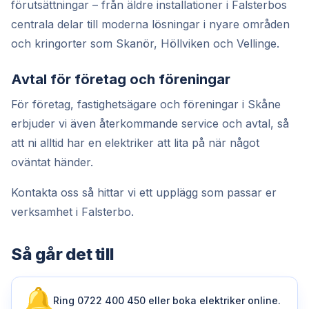
förutsättningar – från äldre installationer i Falsterbos
centrala delar till moderna lösningar i nyare områden
och kringorter som Skanör, Höllviken och Vellinge.
Avtal för företag och föreningar
För företag, fastighetsägare och föreningar i Skåne
erbjuder vi även återkommande service och avtal, så
att ni alltid har en elektriker att lita på när något
oväntat händer.
Kontakta oss så hittar vi ett upplägg som passar er
verksamhet i Falsterbo.
Så går det till
Ring 0722 400 450 eller boka elektriker online.