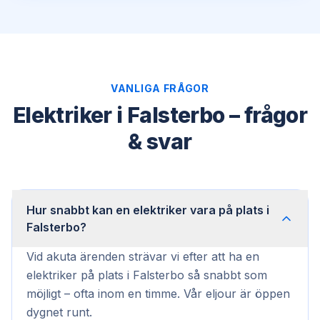
VANLIGA FRÅGOR
Elektriker i Falsterbo – frågor
& svar
Hur snabbt kan en elektriker vara på plats i
Falsterbo?
Vid akuta ärenden strävar vi efter att ha en
elektriker på plats i Falsterbo så snabbt som
möjligt – ofta inom en timme. Vår eljour är öppen
dygnet runt.