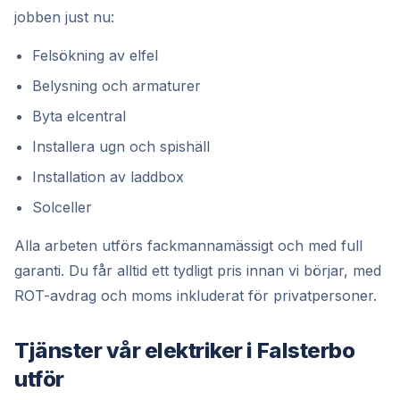
jobben just nu:
Felsökning av elfel
Belysning och armaturer
Byta elcentral
Installera ugn och spishäll
Installation av laddbox
Solceller
Alla arbeten utförs fackmannamässigt och med full
garanti. Du får alltid ett tydligt pris innan vi börjar, med
ROT-avdrag och moms inkluderat för privatpersoner.
Tjänster vår elektriker i Falsterbo
utför