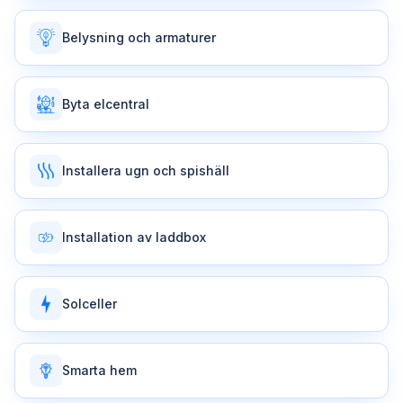
Belysning och armaturer
Byta elcentral
Installera ugn och spishäll
Installation av laddbox
Solceller
Smarta hem