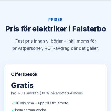
PRISER
Pris för elektriker i Falsterbo
Fast pris innan vi börjar – inkl. moms för
privatpersoner, ROT-avdrag där det gäller.
Offertbesök
Gratis
Inkl. ROT-avdrag (30 % på arbetet) & moms.
30 min resa + upp till 1 tim arbete
Inom samma vecka