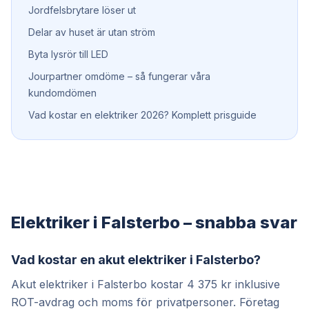
Jordfelsbrytare löser ut
Delar av huset är utan ström
Byta lysrör till LED
Jourpartner omdöme – så fungerar våra
kundomdömen
Vad kostar en elektriker 2026? Komplett prisguide
Elektriker i Falsterbo – snabba svar
Vad kostar en akut elektriker i Falsterbo?
Akut elektriker i Falsterbo kostar 4 375 kr inklusive
ROT-avdrag och moms för privatpersoner. Företag