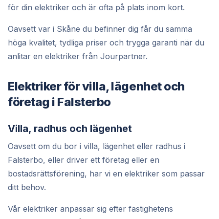
för din elektriker och är ofta på plats inom kort.
Oavsett var i Skåne du befinner dig får du samma
höga kvalitet, tydliga priser och trygga garanti när du
anlitar en elektriker från Jourpartner.
Elektriker för villa, lägenhet och
företag i Falsterbo
Villa, radhus och lägenhet
Oavsett om du bor i villa, lägenhet eller radhus i
Falsterbo, eller driver ett företag eller en
bostadsrättsförening, har vi en elektriker som passar
ditt behov.
Vår elektriker anpassar sig efter fastighetens