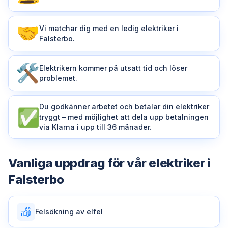
Vi matchar dig med en ledig elektriker i
Falsterbo.
Elektrikern kommer på utsatt tid och löser
problemet.
Du godkänner arbetet och betalar din elektriker
tryggt – med möjlighet att dela upp betalningen
via Klarna i upp till 36 månader.
Vanliga uppdrag för vår
elektriker
i
Falsterbo
Felsökning av elfel