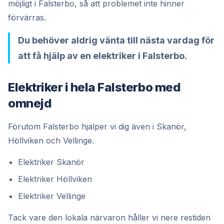
möjligt i Falsterbo, så att problemet inte hinner
förvärras.
Du behöver aldrig vänta till nästa vardag för
att få hjälp av en elektriker i Falsterbo.
Elektriker i hela Falsterbo med
omnejd
Förutom Falsterbo hjälper vi dig även i Skanör,
Höllviken och Vellinge.
Elektriker Skanör
Elektriker Höllviken
Elektriker Vellinge
Tack vare den lokala närvaron håller vi nere restiden