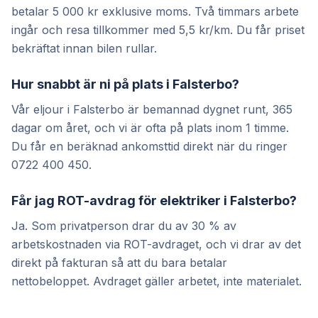
betalar 5 000 kr exklusive moms. Två timmars arbete
ingår och resa tillkommer med 5,5 kr/km. Du får priset
bekräftat innan bilen rullar.
Hur snabbt är ni på plats i Falsterbo?
Vår eljour i Falsterbo är bemannad dygnet runt, 365
dagar om året, och vi är ofta på plats inom 1 timme.
Du får en beräknad ankomsttid direkt när du ringer
0722 400 450.
Får jag ROT-avdrag för elektriker i Falsterbo?
Ja. Som privatperson drar du av 30 % av
arbetskostnaden via ROT-avdraget, och vi drar av det
direkt på fakturan så att du bara betalar
nettobeloppet. Avdraget gäller arbetet, inte materialet.