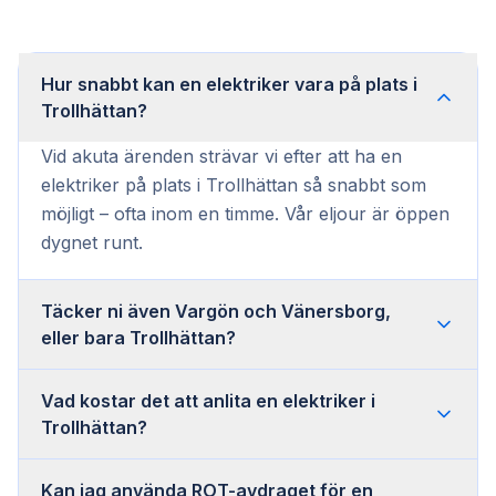
Hur snabbt kan en elektriker vara på plats i
Trollhättan?
Vid akuta ärenden strävar vi efter att ha en
elektriker på plats i Trollhättan så snabbt som
möjligt – ofta inom en timme. Vår eljour är öppen
dygnet runt.
Täcker ni även Vargön och Vänersborg,
eller bara Trollhättan?
Vad kostar det att anlita en elektriker i
Trollhättan?
Kan jag använda ROT-avdraget för en