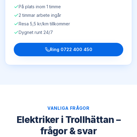
På plats inom 1 timme
2 timmar arbete ingår
Resa 5,5 kr/km tillkommer
Dygnet runt 24/7
Ring
0722 400 450
VANLIGA FRÅGOR
Elektriker i Trollhättan –
frågor & svar