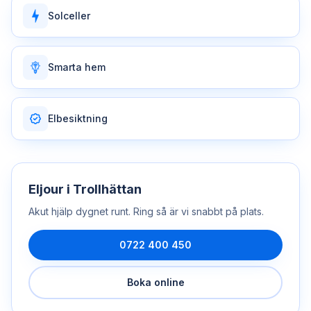
Solceller
Smarta hem
Elbesiktning
Eljour
i
Trollhättan
Akut hjälp dygnet runt. Ring så är vi snabbt på plats.
0722 400 450
Boka online