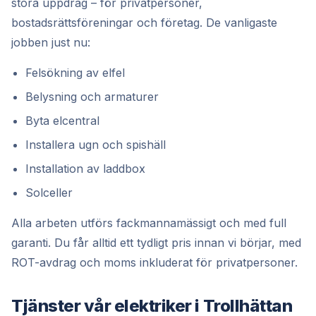
stora uppdrag – för privatpersoner,
bostadsrättsföreningar och företag. De vanligaste
jobben just nu:
Felsökning av elfel
Belysning och armaturer
Byta elcentral
Installera ugn och spishäll
Installation av laddbox
Solceller
Alla arbeten utförs fackmannamässigt och med full
garanti. Du får alltid ett tydligt pris innan vi börjar, med
ROT-avdrag och moms inkluderat för privatpersoner.
Tjänster vår elektriker i Trollhättan