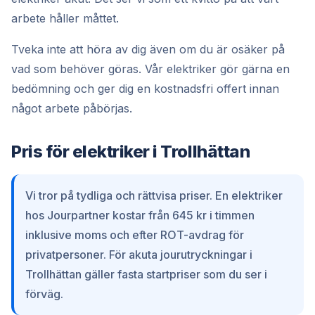
arbete håller måttet.
Tveka inte att höra av dig även om du är osäker på
vad som behöver göras. Vår elektriker gör gärna en
bedömning och ger dig en kostnadsfri offert innan
något arbete påbörjas.
Pris för elektriker i Trollhättan
Vi tror på tydliga och rättvisa priser. En elektriker
hos Jourpartner kostar från 645 kr i timmen
inklusive moms och efter ROT-avdrag för
privatpersoner. För akuta jourutryckningar i
Trollhättan gäller fasta startpriser som du ser i
förväg.