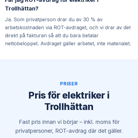
Trollhättan?
Ja. Som privatperson drar du av 30 % av
arbetskostnaden via ROT-avdraget, och vi drar av det
direkt på fakturan så att du bara betalar
nettobeloppet. Avdraget gäller arbetet, inte materialet.
PRISER
Pris för elektriker i
Trollhättan
Fast pris innan vi börjar – inkl. moms för
privatpersoner, ROT-avdrag där det gäller.