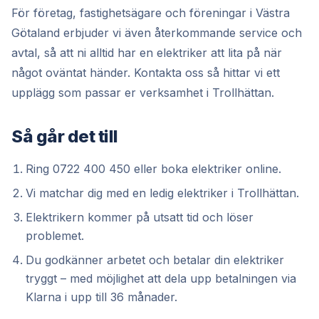
För företag, fastighetsägare och föreningar i Västra
Götaland erbjuder vi även återkommande service och
avtal, så att ni alltid har en elektriker att lita på när
något oväntat händer. Kontakta oss så hittar vi ett
upplägg som passar er verksamhet i Trollhättan.
Så går det till
Ring 0722 400 450 eller boka elektriker online.
Vi matchar dig med en ledig elektriker i Trollhättan.
Elektrikern kommer på utsatt tid och löser
problemet.
Du godkänner arbetet och betalar din elektriker
tryggt – med möjlighet att dela upp betalningen via
Klarna i upp till 36 månader.