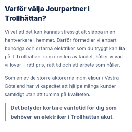
Varför välja Jourpartner i
Trollhättan?
Vi vet att det kan kännas stressigt att släppa in en
hantverkare i hemmet. Därför förmedlar vi enbart
behöriga och erfarna elektriker som du tryggt kan lita
på. I Trollhättan, som i resten av landet, håller vi vad
vi lovar – rätt pris, rätt tid och ett arbete som håller.
Som en av de större aktörerna inom eljour i Västra
Götaland har vi kapacitet att hjälpa många kunder
samtidigt utan att tumma på kvaliteten.
Det betyder kortare väntetid för dig som
behöver en elektriker i Trollhättan akut.