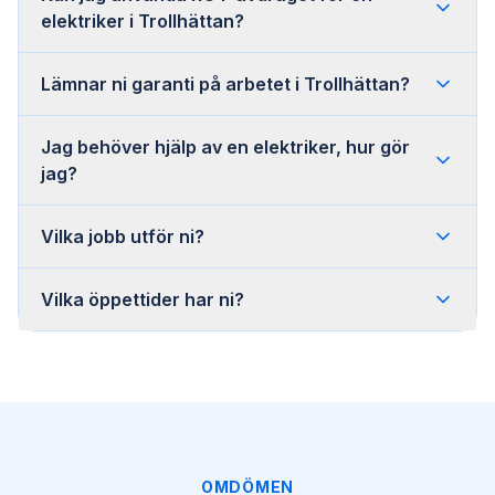
elektriker i Trollhättan?
Lämnar ni garanti på arbetet i Trollhättan?
Jag behöver hjälp av en elektriker, hur gör
jag?
Vilka jobb utför ni?
Vilka öppettider har ni?
OMDÖMEN