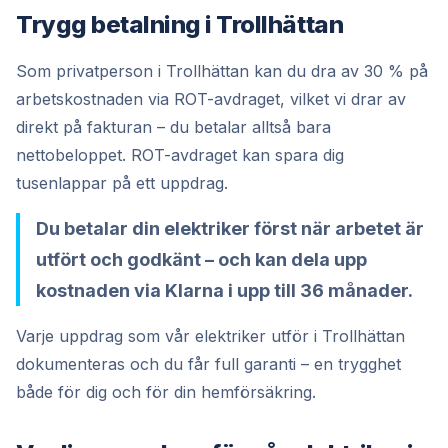
Trygg betalning i Trollhättan
Som privatperson i Trollhättan kan du dra av 30 % på
arbetskostnaden via ROT-avdraget, vilket vi drar av
direkt på fakturan – du betalar alltså bara
nettobeloppet. ROT-avdraget kan spara dig
tusenlappar på ett uppdrag.
Du betalar din elektriker först när arbetet är
utfört och godkänt – och kan dela upp
kostnaden via Klarna i upp till 36 månader.
Varje uppdrag som vår elektriker utför i Trollhättan
dokumenteras och du får full garanti – en trygghet
både för dig och för din hemförsäkring.