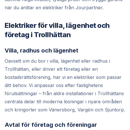
när du anlitar en elektriker från Jourpartner.
Elektriker för villa, lägenhet och
företag i Trollhättan
Villa, radhus och lägenhet
Oavsett om du bor i villa, lägenhet eller radhus i
Trollhättan, eller driver ett företag eller en
bostadsrättsförening, har vi en elektriker som passar
ditt behov. Vi anpassar oss efter fastighetens
förutsättningar – från äldre installationer i Trollhättans
centrala delar till moderna lösningar i nyare områden
och kringorter som Vänersborg, Vargön och Sjuntorp.
Avtal för företag och föreningar