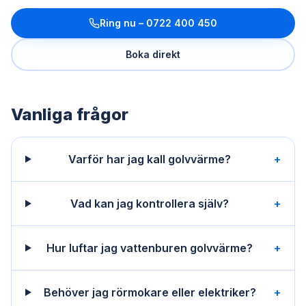
Ring nu –
0722 400 450
Boka direkt
Vanliga frågor
Varför har jag kall golvvärme?
+
Vad kan jag kontrollera själv?
+
Hur luftar jag vattenburen golvvärme?
+
Behöver jag rörmokare eller elektriker?
+