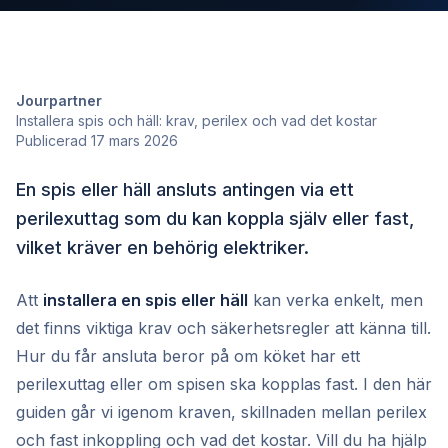
Jourpartner
Installera spis och häll: krav, perilex och vad det kostar
Publicerad 17 mars 2026
En spis eller häll ansluts antingen via ett
perilexuttag som du kan koppla själv eller fast,
vilket kräver en behörig elektriker.
Att
installera en spis eller häll
kan verka enkelt, men
det finns viktiga krav och säkerhetsregler att känna till.
Hur du får ansluta beror på om köket har ett
perilexuttag eller om spisen ska kopplas fast. I den här
guiden går vi igenom kraven, skillnaden mellan perilex
och fast inkoppling och vad det kostar. Vill du ha hjälp