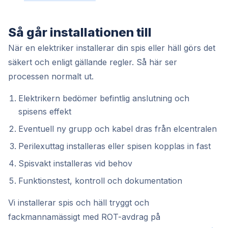
Så går installationen till
När en elektriker installerar din spis eller häll görs det
säkert och enligt gällande regler. Så här ser
processen normalt ut.
Elektrikern bedömer befintlig anslutning och
spisens effekt
Eventuell ny grupp och kabel dras från elcentralen
Perilexuttag installeras eller spisen kopplas in fast
Spisvakt installeras vid behov
Funktionstest, kontroll och dokumentation
Vi installerar spis och häll tryggt och
fackmannamässigt med ROT-avdrag på