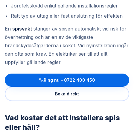
Jordfelsskydd enligt gällande installationsregler
Rätt typ av uttag eller fast anslutning för effekten
En
spisvakt
stänger av spisen automatiskt vid risk för
överhettning och är en av de viktigaste
brandskyddsåtgärderna i köket. Vid nyinstallation ingår
den ofta som krav. En elektriker ser till att allt
uppfyller gällande regler.
Ring nu –
0722 400 450
Boka direkt
Vad kostar det att installera spis
eller häll?