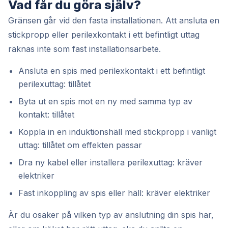
Vad får du göra själv?
Gränsen går vid den fasta installationen. Att ansluta en
stickpropp eller perilexkontakt i ett befintligt uttag
räknas inte som fast installationsarbete.
Ansluta en spis med perilexkontakt i ett befintligt
perilexuttag: tillåtet
Byta ut en spis mot en ny med samma typ av
kontakt: tillåtet
Koppla in en induktionshäll med stickpropp i vanligt
uttag: tillåtet om effekten passar
Dra ny kabel eller installera perilexuttag: kräver
elektriker
Fast inkoppling av spis eller häll: kräver elektriker
Är du osäker på vilken typ av anslutning din spis har,