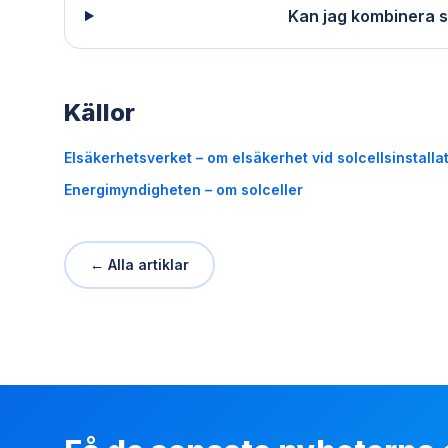
Kan jag kombinera s
Källor
Elsäkerhetsverket – om elsäkerhet vid solcellsinstalla
Energimyndigheten – om solceller
← Alla artiklar