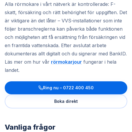
Alla rörmokare i vårt nätverk är kontrollerade: F-
skatt, försäkring och rätt behörighet för uppgiften. Det
är viktigare än det låter – VVS-installationer som inte
följer branschreglerna kan påverka både funktionen
och möjligheten att få ersättning från försäkringen vid
en framtida vattenskada. Efter avslutat arbete
dokumenteras allt digitalt och du signerar med BankID.
Läs mer om hur vår
rörmokarjour
fungerar i hela
landet.
Ring nu –
0722 400 450
Boka direkt
Vanliga frågor