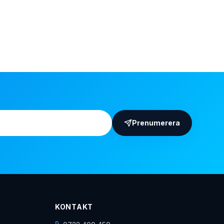
Prenumerera
KONTAKT