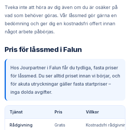
Tveka inte att höra av dig även om du är osäker på
vad som behöver göras. Vår låssmed gör gärna en
bedömning och ger dig en kostnadsfri offert innan
något arbete påbörjas.
Pris för låssmed i Falun
Hos Jourpartner i Falun får du tydliga, fasta priser
för låssmed. Du ser alltid priset innan vi börjar, och
för akuta utryckningar gäller fasta startpriser –
inga dolda avgifter.
Tjänst
Pris
Villkor
Rådgivning
Gratis
Kostnadsfri rådgivning.