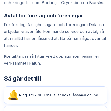
och kringorter som Borlänge, Grycksbo och Bjursås.
Avtal för företag och föreningar
För företag, fastighetsägare och föreningar i Dalarna
erbjuder vi även återkommande service och avtal, så
att ni alltid har en låssmed att lita på när något oväntat
händer.
Kontakta oss så hittar vi ett upplägg som passar er
verksamhet i Falun.
Så går det till
Ring 0722 400 450 eller boka låssmed online.