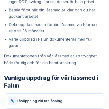
inget ROT-avdrag – priset du ser är hela priset
Betala först när din låssmed är klar och du har
godkänt arbetet
Dela upp kostnaden för din låssmed via Klarna i
upp till 36 månader
Varje uppdrag i Falun dokumenteras med full
garanti
Dokumentationen från vår låssmed är en trygghet
både för dig och för din hemförsäkring.
Vanliga uppdrag för vår
låssmed
i
Falun
Låsöppning vid utelåsning