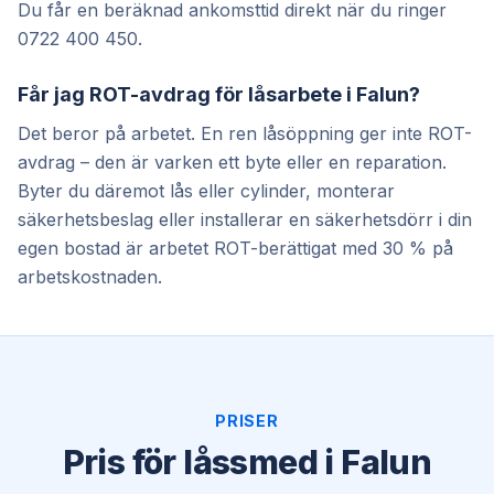
Du får en beräknad ankomsttid direkt när du ringer
0722 400 450.
Får jag ROT-avdrag för låsarbete i Falun?
Det beror på arbetet. En ren låsöppning ger inte ROT-
avdrag – den är varken ett byte eller en reparation.
Byter du däremot lås eller cylinder, monterar
säkerhetsbeslag eller installerar en säkerhetsdörr i din
egen bostad är arbetet ROT-berättigat med 30 % på
arbetskostnaden.
PRISER
Pris för låssmed i Falun