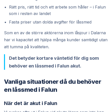
Rätt pris, rätt tid och ett arbete som håller – i Falun
som i resten av landet
Fasta priser utan dolda avgifter för låssmed
Som en av de större aktörerna inom låsjour i Dalarna
har vi kapacitet att hjälpa många kunder samtidigt utan
att tumma på kvaliteten.
Det betyder kortare väntetid för dig som
behöver en låssmed i Falun akut.
Vanliga situationer då du behöver
en låssmed i Falun
När det är akut i Falun