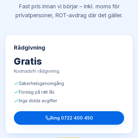
Fast pris innan vi börjar – inkl. moms för
privatpersoner, ROT-avdrag där det gäller.
Rådgivning
Gratis
Kostnadsfri rådgivning.
Säkerhetsgenomgång
Förslag på rätt lås
Inga dolda avgifter
Ring
0722 400 450