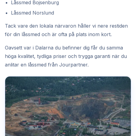
Låssmed Bojsenburg
Låssmed Norslund
Tack vare den lokala närvaron håller vi nere restiden
för din låssmed och är ofta på plats inom kort.
Oavsett var i Dalarna du befinner dig får du samma
höga kvalitet, tydliga priser och trygga garanti när du
anlitar en låssmed från Jourpartner.