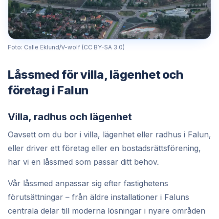
Foto: Calle Eklund/V-wolf (CC BY-SA 3.0)
Låssmed för villa, lägenhet och
företag i Falun
Villa, radhus och lägenhet
Oavsett om du bor i villa, lägenhet eller radhus i Falun,
eller driver ett företag eller en bostadsrättsförening,
har vi en låssmed som passar ditt behov.
Vår låssmed anpassar sig efter fastighetens
förutsättningar – från äldre installationer i Faluns
centrala delar till moderna lösningar i nyare områden