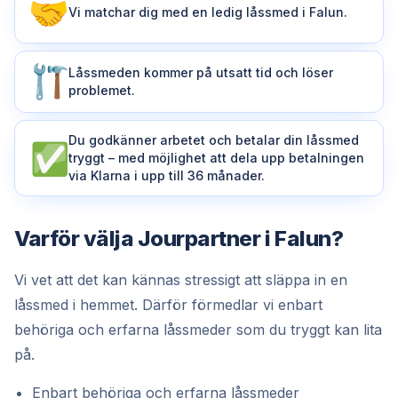
Vi matchar dig med en ledig låssmed i Falun.
Låssmeden kommer på utsatt tid och löser
problemet.
Du godkänner arbetet och betalar din låssmed
tryggt – med möjlighet att dela upp betalningen
via Klarna i upp till 36 månader.
Varför välja Jourpartner i Falun?
Vi vet att det kan kännas stressigt att släppa in en
låssmed i hemmet. Därför förmedlar vi enbart
behöriga och erfarna låssmeder som du tryggt kan lita
på.
Enbart behöriga och erfarna låssmeder