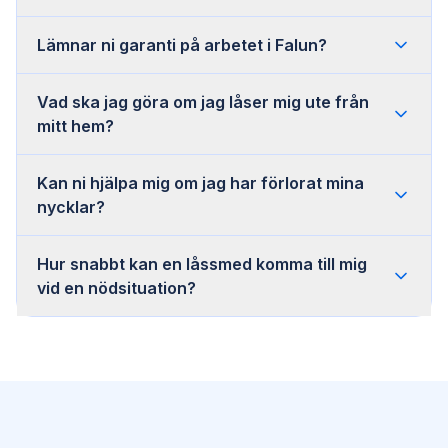
Lämnar ni garanti på arbetet i Falun?
Vad ska jag göra om jag låser mig ute från
mitt hem?
Kan ni hjälpa mig om jag har förlorat mina
nycklar?
Hur snabbt kan en låssmed komma till mig
vid en nödsituation?