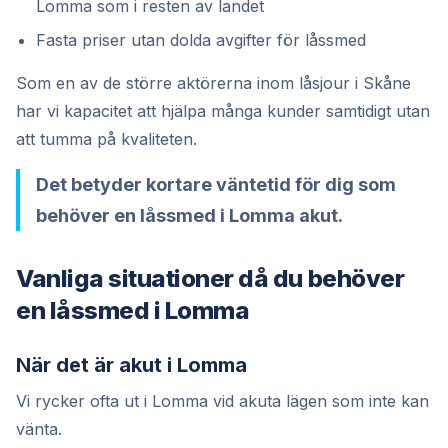
Lomma som i resten av landet
Fasta priser utan dolda avgifter för låssmed
Som en av de större aktörerna inom låsjour i Skåne
har vi kapacitet att hjälpa många kunder samtidigt utan
att tumma på kvaliteten.
Det betyder kortare väntetid för dig som
behöver en låssmed i Lomma akut.
Vanliga situationer då du behöver
en låssmed i Lomma
När det är akut i Lomma
Vi rycker ofta ut i Lomma vid akuta lägen som inte kan
vänta.