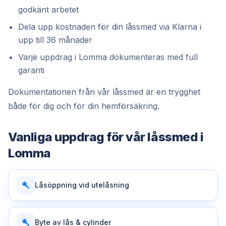
godkänt arbetet
Dela upp kostnaden för din låssmed via Klarna i
upp till 36 månader
Varje uppdrag i Lomma dokumenteras med full
garanti
Dokumentationen från vår låssmed är en trygghet
både för dig och för din hemförsäkring.
Vanliga uppdrag för vår
låssmed
i
Lomma
Låsöppning vid utelåsning
Byte av lås & cylinder