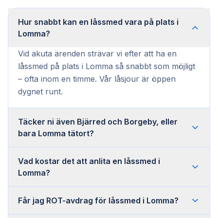
Hur snabbt kan en låssmed vara på plats i
Lomma?
Vid akuta ärenden strävar vi efter att ha en
låssmed på plats i Lomma så snabbt som möjligt
– ofta inom en timme. Vår låsjour är öppen
dygnet runt.
Täcker ni även Bjärred och Borgeby, eller
bara Lomma tätort?
Vad kostar det att anlita en låssmed i
Lomma?
Får jag ROT-avdrag för låssmed i Lomma?