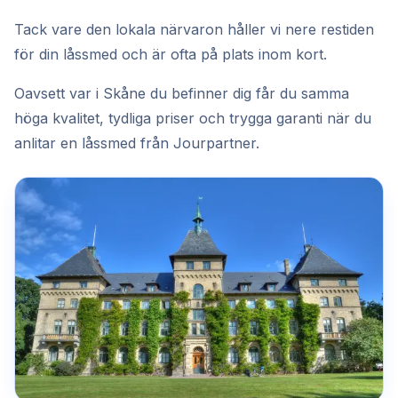
Tack vare den lokala närvaron håller vi nere restiden
för din låssmed och är ofta på plats inom kort.
Oavsett var i Skåne du befinner dig får du samma
höga kvalitet, tydliga priser och trygga garanti när du
anlitar en låssmed från Jourpartner.