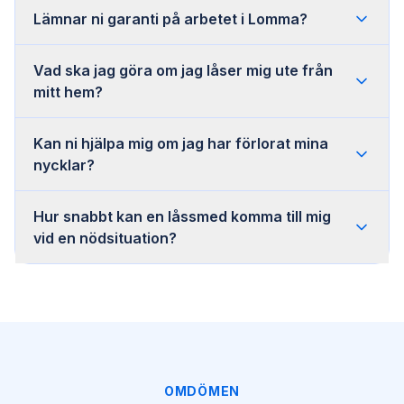
Lämnar ni garanti på arbetet i Lomma?
Vad ska jag göra om jag låser mig ute från
mitt hem?
Kan ni hjälpa mig om jag har förlorat mina
nycklar?
Hur snabbt kan en låssmed komma till mig
vid en nödsituation?
OMDÖMEN