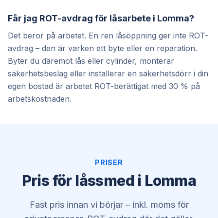
Får jag ROT-avdrag för låsarbete i Lomma?
Det beror på arbetet. En ren låsöppning ger inte ROT-
avdrag – den är varken ett byte eller en reparation.
Byter du däremot lås eller cylinder, monterar
säkerhetsbeslag eller installerar en säkerhetsdörr i din
egen bostad är arbetet ROT-berättigat med 30 % på
arbetskostnaden.
PRISER
Pris för låssmed i Lomma
Fast pris innan vi börjar – inkl. moms för