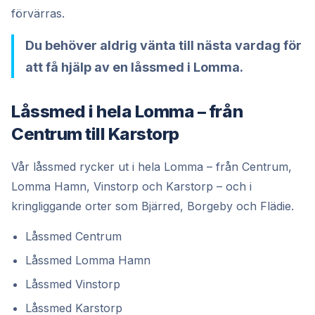
förvärras.
Du behöver aldrig vänta till nästa vardag för
att få hjälp av en låssmed i Lomma.
Låssmed i hela Lomma – från
Centrum till Karstorp
Vår låssmed rycker ut i hela Lomma – från Centrum,
Lomma Hamn, Vinstorp och Karstorp – och i
kringliggande orter som Bjärred, Borgeby och Flädie.
Låssmed Centrum
Låssmed Lomma Hamn
Låssmed Vinstorp
Låssmed Karstorp