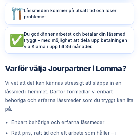
Låssmeden kommer på utsatt tid och löser
problemet.
Du godkänner arbetet och betalar din låssmed
tryggt – med möjlighet att dela upp betalningen
via Klarna i upp till 36 månader.
Varför välja Jourpartner i Lomma?
Vi vet att det kan kännas stressigt att släppa in en
låssmed i hemmet. Därför förmedlar vi enbart
behöriga och erfarna låssmeder som du tryggt kan lita
på.
Enbart behöriga och erfarna låssmeder
Rätt pris, rätt tid och ett arbete som håller – i