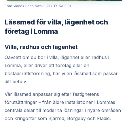
Foto: Jacek Lesniowski (CC BY-SA 3.0)
Låssmed för villa, lägenhet och
företag i Lomma
Villa, radhus och lägenhet
Oavsett om du bor i villa, lägenhet eller radhus i
Lomma, eller driver ett företag eller en
bostadsrättsförening, har vi en låssmed som passar
ditt behov.
Vår låssmed anpassar sig efter fastighetens
förutsättningar – från äldre installationer i Lommas
centrala delar till moderna lösningar i nyare områden
och kringorter som Bjärred, Borgeby och Flädie.