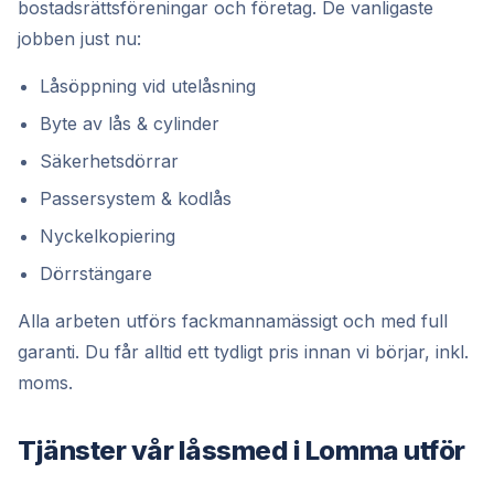
bostadsrättsföreningar och företag. De vanligaste
jobben just nu:
Låsöppning vid utelåsning
Byte av lås & cylinder
Säkerhetsdörrar
Passersystem & kodlås
Nyckelkopiering
Dörrstängare
Alla arbeten utförs fackmannamässigt och med full
garanti. Du får alltid ett tydligt pris innan vi börjar, inkl.
moms.
Tjänster vår låssmed i Lomma utför