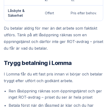
Låsbyte &
Offert
Pris efter behov.
Säkerhet
Du betalar aldrig för mer än det arbete som faktiskt
utförs. Tänk på att låsöppning räknas som en
öppningstjänst och därför inte ger ROT-avdrag – priset
du får är vad du betalar.
Trygg betalning i Lomma
I Lomma får du ett fast pris innan vi börjar och betalar
tryggt efter utfört och godkänt arbete.
Ren låsöppning räknas som öppningstjänst och ger
inget ROT-avdrag – priset du ser är hela priset
Betala först när din låssmed är klar och du har