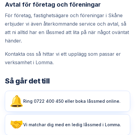
Avtal för företag och föreningar
För företag, fastighetsägare och föreningar i Skåne
erbjuder vi även återkommande service och avtal, så
att ni alltid har en låssmed att lita på när något oväntat
händer.
Kontakta oss så hittar vi ett upplägg som passar er
verksamhet i Lomma.
Så går det till
Ring 0722 400 450 eller boka låssmed online.
Vi matchar dig med en ledig låssmed i Lomma.