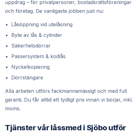
uppdrag – för privatpersoner, bostadsrättsföreningar
och företag. De vanligaste jobben just nu:
Låsöppning vid utelåsning
Byte av lås & cylinder
Säkerhetsdörrar
Passersystem & kodlås
Nyckelkopiering
Dörrstängare
Alla arbeten utförs fackmannamässigt och med full
garanti. Du får alltid ett tydligt pris innan vi börjar, inkl.
moms.
Tjänster vår låssmed i Sjöbo utför