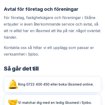
Avtal för företag och föreningar
För företag, fastighetsägare och föreningar i Skåne
erbjuder vi även återkommande service och avtal, så
att ni alltid har en låssmed att lita på när något oväntat
händer.
Kontakta oss så hittar vi ett upplägg som passar er
verksamhet i Sjöbo.
Så går det till
Ring 0722 400 450 eller boka låssmed online.
Vi matchar dig med en ledig låssmed i Sjöbo.