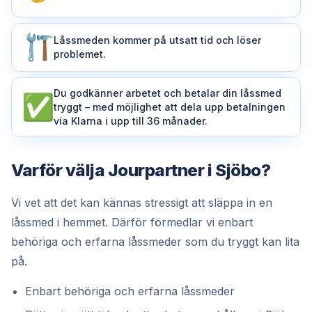
Låssmeden kommer på utsatt tid och löser
problemet.
Du godkänner arbetet och betalar din låssmed
tryggt – med möjlighet att dela upp betalningen
via Klarna i upp till 36 månader.
Varför välja Jourpartner i Sjöbo?
Vi vet att det kan kännas stressigt att släppa in en
låssmed i hemmet. Därför förmedlar vi enbart
behöriga och erfarna låssmeder som du tryggt kan lita
på.
Enbart behöriga och erfarna låssmeder