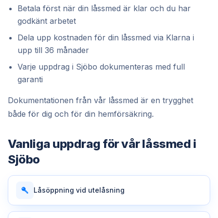
Betala först när din låssmed är klar och du har
godkänt arbetet
Dela upp kostnaden för din låssmed via Klarna i
upp till 36 månader
Varje uppdrag i Sjöbo dokumenteras med full
garanti
Dokumentationen från vår låssmed är en trygghet
både för dig och för din hemförsäkring.
Vanliga uppdrag för vår
låssmed
i
Sjöbo
Låsöppning vid utelåsning