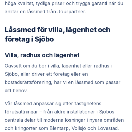
höga kvalitet, tydliga priser och trygga garanti när du
anlitar en låssmed från Jourpartner.
Låssmed för villa, lägenhet och
företag i Sjöbo
Villa, radhus och lägenhet
Oavsett om du bor i villa, lägenhet eller radhus i
Sjöbo, eller driver ett företag eller en
bostadsrättsförening, har vi en låssmed som passar
ditt behov.
Vår låssmed anpassar sig efter fastighetens
förutsättningar – från äldre installationer i Sjöbos
centrala delar till moderna lösningar i nyare områden
och kringorter som Blentarp, Vollsjö och Lövestad.