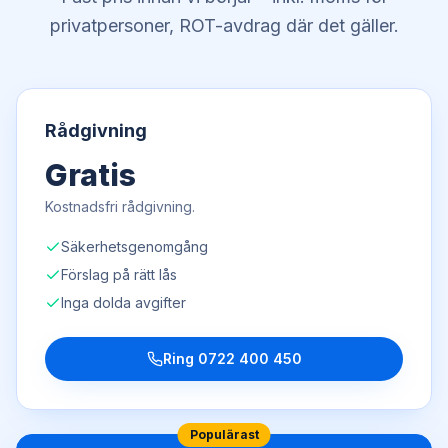
privatpersoner, ROT-avdrag där det gäller.
Rådgivning
Gratis
Kostnadsfri rådgivning.
Säkerhetsgenomgång
Förslag på rätt lås
Inga dolda avgifter
Ring
0722 400 450
Populärast