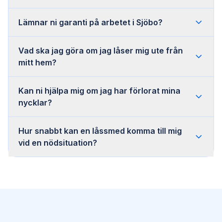
Lämnar ni garanti på arbetet i Sjöbo?
Vad ska jag göra om jag låser mig ute från
mitt hem?
Kan ni hjälpa mig om jag har förlorat mina
nycklar?
Hur snabbt kan en låssmed komma till mig
vid en nödsituation?