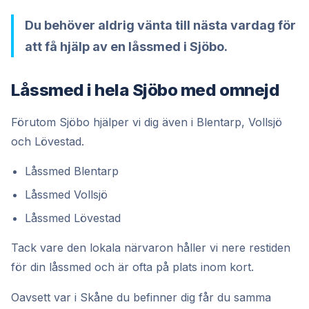
Du behöver aldrig vänta till nästa vardag för
att få hjälp av en låssmed i Sjöbo.
Låssmed i hela Sjöbo med omnejd
Förutom Sjöbo hjälper vi dig även i Blentarp, Vollsjö
och Lövestad.
Låssmed Blentarp
Låssmed Vollsjö
Låssmed Lövestad
Tack vare den lokala närvaron håller vi nere restiden
för din låssmed och är ofta på plats inom kort.
Oavsett var i Skåne du befinner dig får du samma