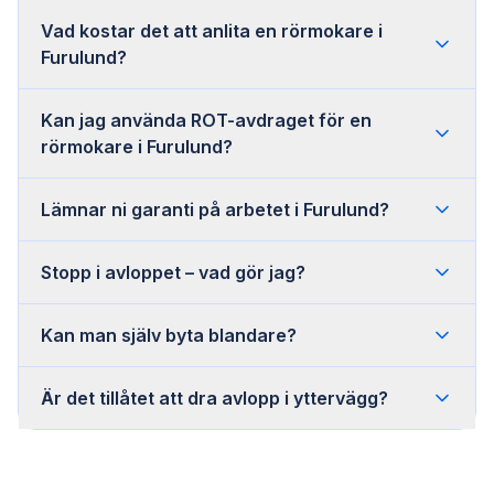
Vad kostar det att anlita en rörmokare i
Furulund?
Kan jag använda ROT-avdraget för en
rörmokare i Furulund?
Lämnar ni garanti på arbetet i Furulund?
Stopp i avloppet – vad gör jag?
Kan man själv byta blandare?
Är det tillåtet att dra avlopp i yttervägg?