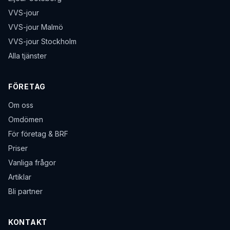
VVS-jour
VVS-jour Malmö
VVS-jour Stockholm
Alla tjänster
FÖRETAG
Om oss
Omdömen
För företag & BRF
Priser
Vanliga frågor
Artiklar
Bli partner
KONTAKT