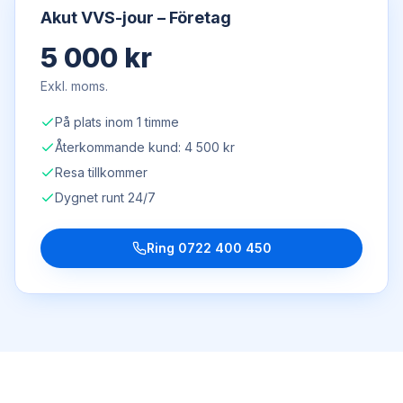
Akut VVS-jour – Företag
5 000 kr
Exkl. moms.
På plats inom 1 timme
Återkommande kund: 4 500 kr
Resa tillkommer
Dygnet runt 24/7
Ring
0722 400 450