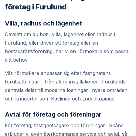
företag i Furulund
Villa, radhus och lägenhet
Oavsett om du bor i villa, lägenhet eller radhus i
Furulund, eller driver ett företag eller en
bostadsrättsförening, har vi en rörmokare som passar
ditt behov.
Vår rörmokare anpassar sig efter fastighetens
förutsättningar – från äldre installationer i Furulunds
centrala delar till moderna lösningar i nyare områden
och kringorter som Kävlinge och Löddeköpinge.
Avtal för företag och föreningar
För företag, fastighetsägare och föreningar i Skåne
erbjuder vi även återkommande service och avtal, så