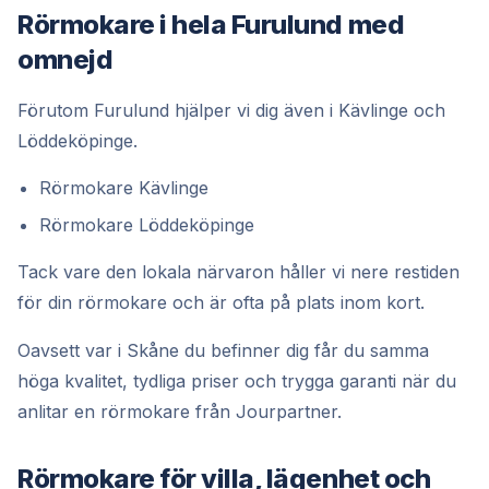
Rörmokare i hela Furulund med
omnejd
Förutom Furulund hjälper vi dig även i Kävlinge och
Löddeköpinge.
Rörmokare Kävlinge
Rörmokare Löddeköpinge
Tack vare den lokala närvaron håller vi nere restiden
för din rörmokare och är ofta på plats inom kort.
Oavsett var i Skåne du befinner dig får du samma
höga kvalitet, tydliga priser och trygga garanti när du
anlitar en rörmokare från Jourpartner.
Rörmokare för villa, lägenhet och