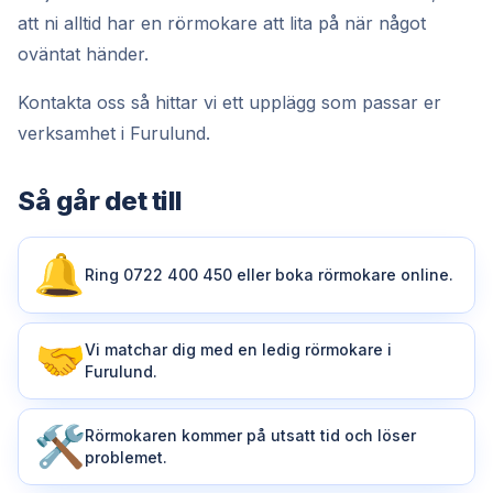
att ni alltid har en rörmokare att lita på när något
oväntat händer.
Kontakta oss så hittar vi ett upplägg som passar er
verksamhet i Furulund.
Så går det till
Ring 0722 400 450 eller boka rörmokare online.
Vi matchar dig med en ledig rörmokare i
Furulund.
Rörmokaren kommer på utsatt tid och löser
problemet.