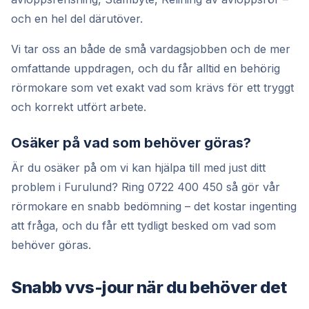
och en hel del därutöver.
Vi tar oss an både de små vardagsjobben och de mer
omfattande uppdragen, och du får alltid en behörig
rörmokare som vet exakt vad som krävs för ett tryggt
och korrekt utfört arbete.
Osäker på vad som behöver göras?
Är du osäker på om vi kan hjälpa till med just ditt
problem i Furulund? Ring 0722 400 450 så gör vår
rörmokare en snabb bedömning – det kostar ingenting
att fråga, och du får ett tydligt besked om vad som
behöver göras.
Snabb vvs-jour när du behöver det