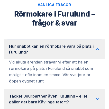
VANLIGA FRÅGOR
Rörmokare i Furulund –
frågor & svar
Hur snabbt kan en rörmokare vara på plats i
Furulund?
Vid akuta ärenden strävar vi efter att ha en
rörmokare på plats i Furulund så snabbt som
möjligt – ofta inom en timme. Vår vvs-jour är
öppen dygnet runt.
Täcker Jourpartner även Furulund – eller
gäller det bara Kävlinge tätort?