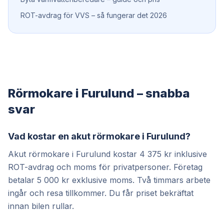
ROT-avdrag för VVS – så fungerar det 2026
Rörmokare i Furulund – snabba
svar
Vad kostar en akut rörmokare i Furulund?
Akut rörmokare i Furulund kostar 4 375 kr inklusive
ROT-avdrag och moms för privatpersoner. Företag
betalar 5 000 kr exklusive moms. Två timmars arbete
ingår och resa tillkommer. Du får priset bekräftat
innan bilen rullar.